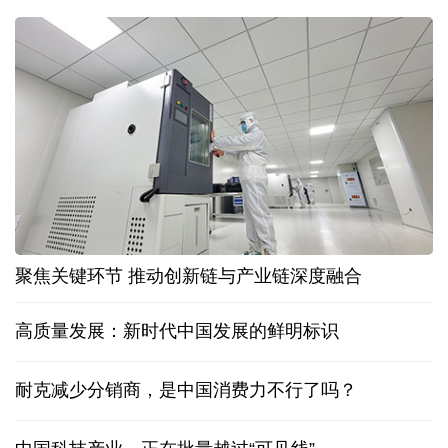
聚焦关键环节 推动创新链与产业链深度融合
高质量发展：新时代中国发展的鲜明标识
耐克减少分销商，是中国消费力不行了吗？