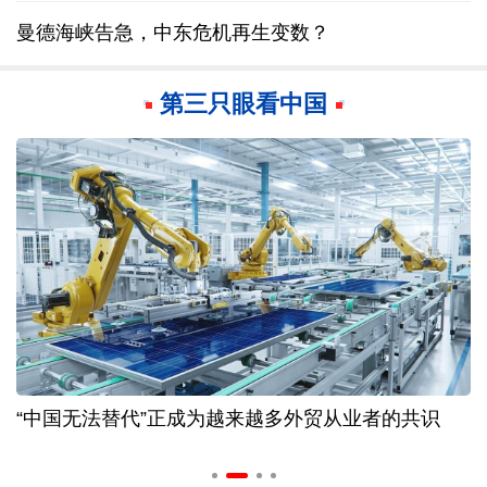
曼德海峡告急，中东危机再生变数？
第三只眼看中国
“中国无法替代”正成为越来越多外贸从业者的共识