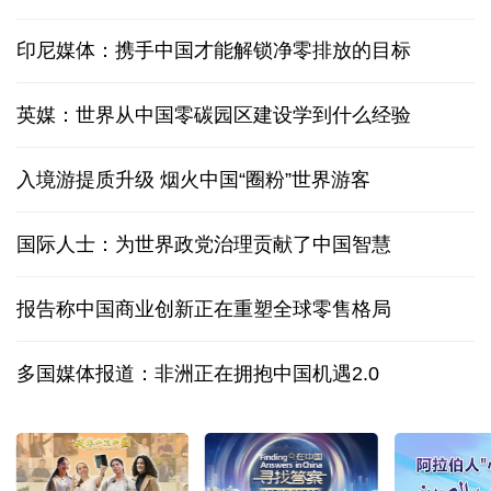
印尼媒体：携手中国才能解锁净零排放的目标
英媒：世界从中国零碳园区建设学到什么经验
入境游提质升级 烟火中国“圈粉”世界游客
国际人士：为世界政党治理贡献了中国智慧
报告称中国商业创新正在重塑全球零售格局
多国媒体报道：非洲正在拥抱中国机遇2.0