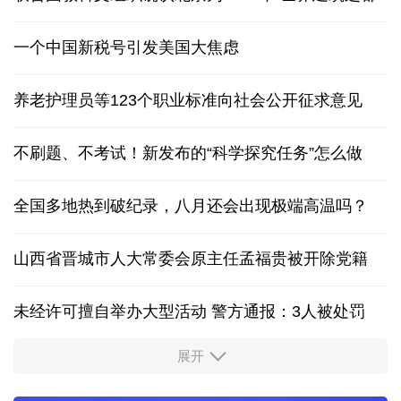
一个中国新税号引发美国大焦虑
养老护理员等123个职业标准向社会公开征求意见
不刷题、不考试！新发布的“科学探究任务”怎么做
全国多地热到破纪录，八月还会出现极端高温吗？
山西省晋城市人大常委会原主任孟福贵被开除党籍
未经许可擅自举办大型活动 警方通报：3人被处罚
展开
中国多地出台带薪休假新政 释放消费潜力