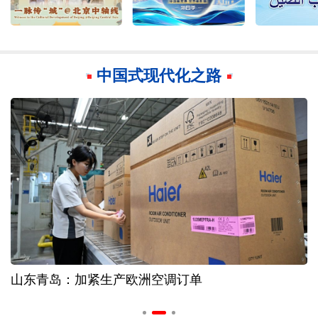
中国式现代化之路
山东青岛：加紧生产欧洲空调订单