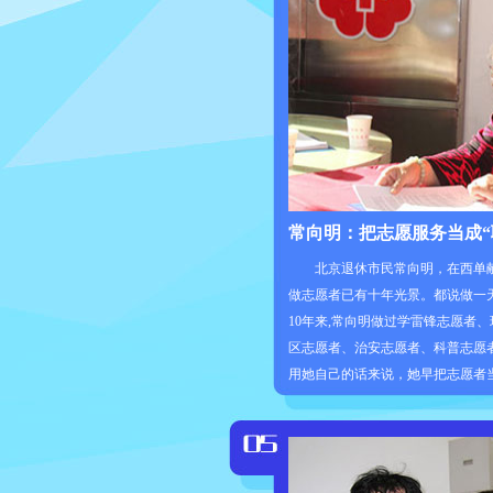
常向明：把志愿服务当成“
北京退休市民常向明，在西单
做志愿者已有十年光景。都说做一
10年来,常向明做过学雷锋志愿者
区志愿者、治安志愿者、科普志愿
用她自己的话来说，她早把志愿者