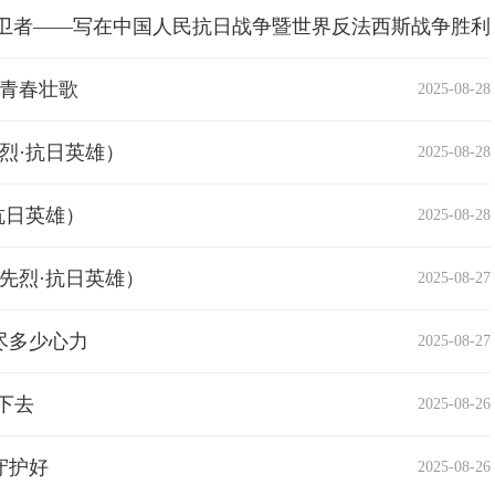
卫者——写在中国人民抗日战争暨世界反法西斯战争胜利
2025-08-29
写青春壮歌
2025-08-28
烈·抗日英雄）
2025-08-28
抗日英雄）
2025-08-28
先烈·抗日英雄）
2025-08-27
尽多少心力
2025-08-27
下去
2025-08-26
守护好
2025-08-26