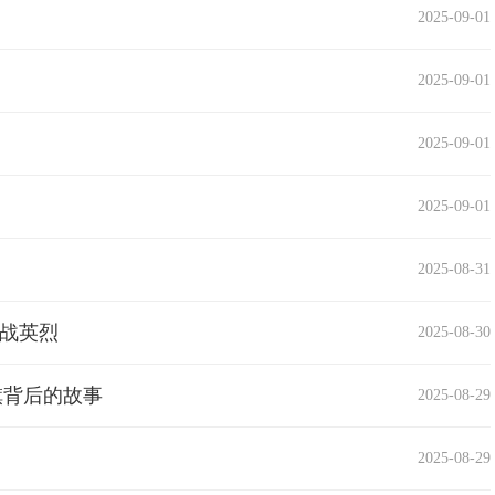
2025-09-01
2025-09-01
2025-09-01
2025-09-01
2025-08-31
抗战英烈
2025-08-30
旗背后的故事
2025-08-29
2025-08-29