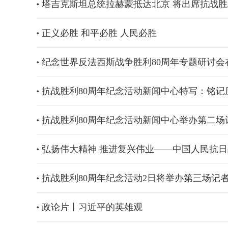
塔吉克斯坦总统拉赫蒙抵达北京 将出席抗战胜
正义必胜 和平必胜 人民必胜
纪念世界反法西斯战争胜利80周年专题研讨会
抗战胜利80周年纪念活动新闻中心特写：铭记
抗战胜利80周年纪念活动新闻中心举办第二场
弘扬伟大精神 推进复兴伟业——中国人民抗日
抗战胜利80周年纪念活动2日将举办第三场记
政论片丨习近平的英雄观