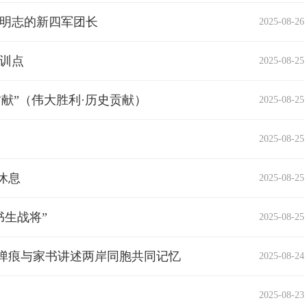
食明志的新四军团长
2025-08-26
集训点
2025-08-25
献”（伟大胜利·历史贡献）
2025-08-25
2025-08-25
休息
2025-08-25
书生战将”
2025-08-25
：弹痕与家书讲述两岸同胞共同记忆
2025-08-24
2025-08-23