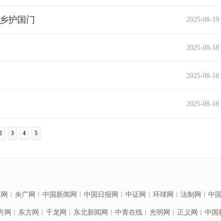
他乡护国门
2025-08-19
2025-08-18
2025-08-18
2025-08-18
2
3
4
5