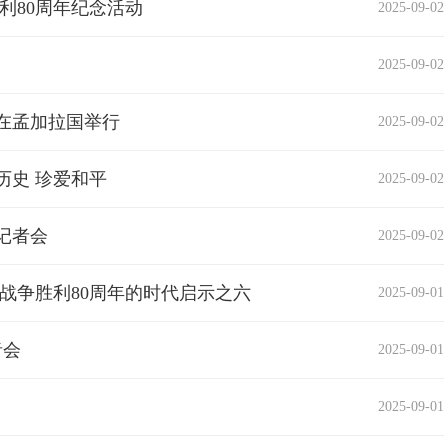
利80周年纪念活动
2025-09-02
2025-09-02
在孟加拉国举行
2025-09-02
历史 珍爱和平
2025-09-02
记者会
2025-09-02
战争胜利80周年的时代启示之六
2025-09-01
者会
2025-09-01
2025-09-01