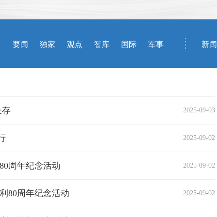
长存
2025-09-03
行
2025-09-02
80周年纪念活动
2025-09-02
利80周年纪念活动
2025-09-02