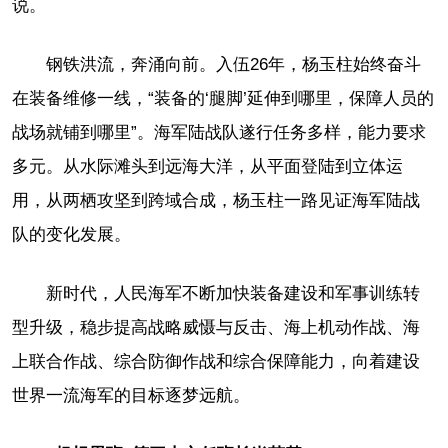
说。
钢铁洪流，奔涌向前。入伍26年，杨玉柱始终奋斗
在装备维修一线，“装备的‘腿脚’延伸到哪里，保障人员的
战场就铺到哪里”。海军陆战队遂行任务多样，能力要求
多元。从水际滩头到远海大洋，从平面登陆到立体运
用，从两栖攻坚到跨域合成，杨玉柱一路见证海军陆战
队的变化发展。
新时代，人民海军不断加快装备建设和军事训练转
型升级，稳步提高战略威慑与反击、海上机动作战、海
上联合作战、综合防御作战和综合保障能力，向着建设
世界一流海军的目标逐梦远航。