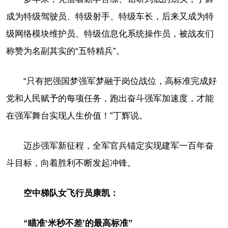
成为特级驾驶员、特级射手、特级车长，后来又成为特
级网络模块维护员、特级信息化系统操作员，被战友们
称赞为名副其实的“五特精兵”。
“只有把强国梦强军梦融于岗位战位，高标准完成好
党和人民赋予的每项任务，跑出奋斗强军加速度，才能
在强军舞台实现人生价值！”丁辉说。
迈步强军新征程，全军官兵锚定实现建军一百年奋
斗目标，向着胜利不断发起冲锋。
空中梯队女飞行员康凯：
“瞄准‘米秒不差’的最高标准”