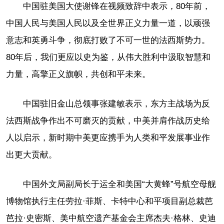
中国驻美国大使谢锋在视频致辞中表示，80年前，
中国人民与美国人民以及全世界正义力量一道，以顽强
意志和英勇斗争，彻底打败了不可一世的法西斯势力。
80年后，我们更应以史为鉴，从伟大胜利中汲取智慧和
力量，高擎正义旗帜，共创和平未来。
中国驻旧金山总领事张建敏表示，东方主战场为反
法西斯战争作出不可磨灭的贡献，中美并肩作战历史给
人以启示，新时期中美更应携手为人类和平发展事业作
出更大贡献。
中国外文局副局长于运全和美国“大黄蜂”号航空母舰
博物馆执行主任劳拉·菲斯、卡特中心和平项目副总裁芭
芭拉·史密斯、美中航空遗产基金会主席杰夫·格林、史迪