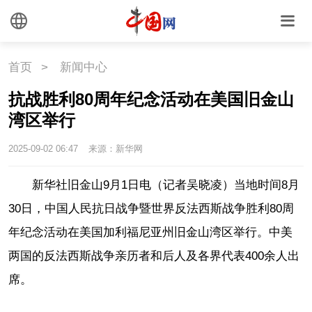
首页
>
新闻中心
抗战胜利80周年纪念活动在美国旧金山
湾区举行
2025-09-02 06:47
来源：新华网
新华社旧金山9月1日电（记者吴晓凌）当地时间8月
30日，中国人民抗日战争暨世界反法西斯战争胜利80周
年纪念活动在美国加利福尼亚州旧金山湾区举行。中美
两国的反法西斯战争亲历者和后人及各界代表400余人出
席。