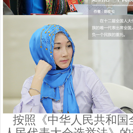
按照《中华人民共和国
人民代表大会选举法》的