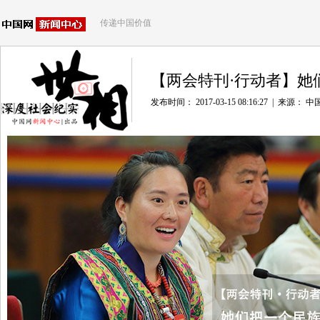
传递中国价值
【两会特刊·行动者】她
发布时间： 2017-03-15 08:16:27
|
来源：
中