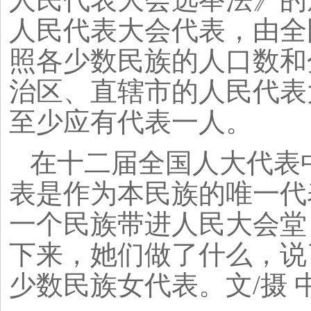
人民代表大会代表，由全
照各少数民族的人口数和
治区、直辖市的人民代表
至少应有代表一人。
在十二届全国人大代表
表是作为本民族的唯一代
一个民族带进人民大会堂
下来，她们做了什么，说
少数民族女代表。文/摄 