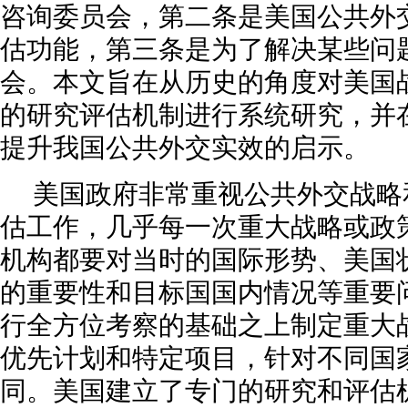
咨询委员会，第二条是美国公共外
估功能，第三条是为了解决某些问
会。本文旨在从历史的角度对美国
的研究评估机制进行系统研究，并
提升我国公共外交实效的启示。
美国政府非常重视公共外交战略
估工作，几乎每一次重大战略或政
机构都要对当时的国际形势、美国
的重要性和目标国国内情况等重要
行全方位考察的基础之上制定重大
优先计划和特定项目，针对不同国
同。美国建立了专门的研究和评估