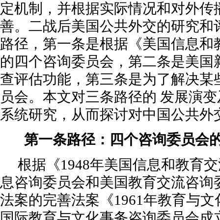
定机制，并根据实际情况和对外传
善。二战后美国公共外交的研究和
路径，第一条是根据《美国信息和
的四个咨询委员会，第二条是美国
查评估功能，第三条是为了解决某
员会。本文对三条路径的 发展演
系统研究，从而探讨对中国公共外
第一条路径：四个咨询委员会
根据《1948年美国信息和教育
息咨询委员会和美国教育交流咨询
法案的完善法案《1961年教育与
国际教育与文化事务咨询委员会成