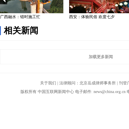
相关新闻
加载更多新闻
关于我们
| 法律顾问：
北京岳成律师事务所
|
刊登
版权所有 中国互联网新闻中心 电子邮件:
news@china.org.cn
电