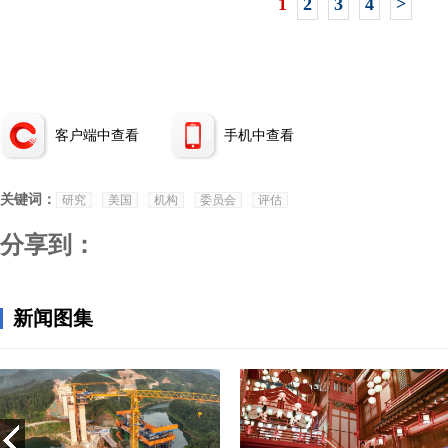
1
2
3
4
>
客户端中查看
手机中查看
关键词：
研究
美国
机构
委员会
评估
分享到：