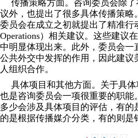
传播策略方面。咨询委员会除了
议外，也提出了很多具体传播策略
委员会在成立之初就提出了精准行动（Pin
Operations）相关建议。这些建
中明显体现出来。此外，委员会一
公共外交中发挥的作用，因此建议
人组织合作。
具体项目和其他方面。关于具体
也是咨询委员会一项很重要的职能
多少会涉及具体项目的评估，有的
的是根据传播媒介分类，有的则是