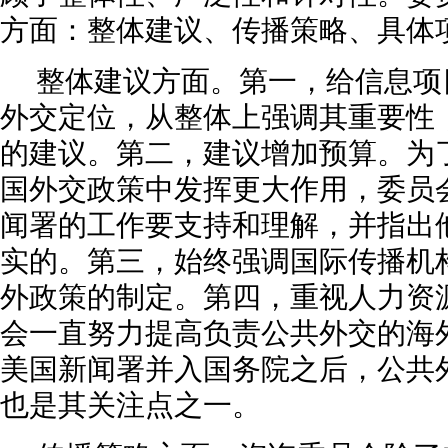
方面：整体建议、传播策略、具体
整体建议方面。第一，给信息项
外交定位，从整体
上强调其重要性
的建议。第二，建议增加预算。为
国外交政策中发挥更大作用，委员
闻署的工作要支持和理解，并指出
实的。第三，始终强调国际传播机
外政策的制定。第四，重视人力资
会一直努力提高负责公共外交的海
美国新闻署并入国务院之后，公共
也是其关注点之一。