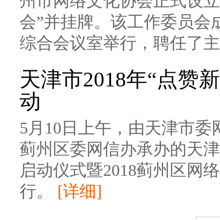
州市网络文化协会正式设立
会”并挂牌。该工作委员会
综合会议室举行，聘任了
天津市2018年“点赞
动
5月10日上午，由天津市
蓟州区委网信办承办的天津
启动仪式暨2018蓟州区
行。
[详细]