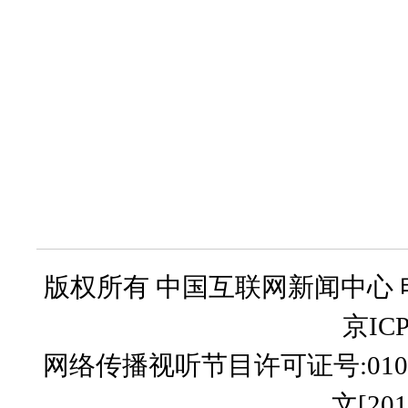
版权所有 中国互联网新闻中心 电话: 86-
京ICP
网络传播视听节目许可证号:010512
文[201