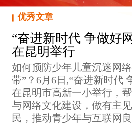
优秀文章
“奋进新时代 争做好
在昆明举行
如何预防少年儿童沉迷网络
带”？6月6日,“奋进新时
在昆明市高新一小举行，帮
与网络文化建设，做有主见
民，推动青少年与互联网