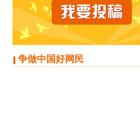
争做中国好网民