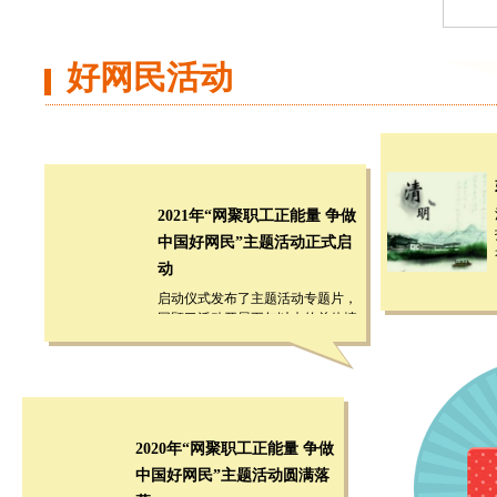
好网民活动
2021年“网聚职工正能量 争做
中国好网民”主题活动正式启
动
启动仪式发布了主题活动专题片，
回顾了活动开展五年以来的总体情
况和精彩瞬间。
2020年“网聚职工正能量 争做
中国好网民”主题活动圆满落