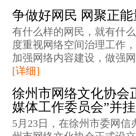
争做好网民 网聚正能
有什么样的网民，就有什么
度重视网络空间治理工作，
加强网络内容建设，做强网
[详细]
徐州市网络文化协会
媒体工作委员会”并
5月23日，在徐州市委网