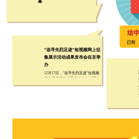
幕
“追寻先烈足迹”短视频网上征
集展示活动成果发布会在京举
办
12月17日，“追寻先烈足迹”短视频
征集展示活动成果发布会在中国人
民革命军事博物馆举行。