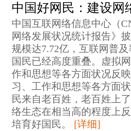
中国好网民：建设网
中国互联网络信息中心（CN
网络发展状况统计报告》披露
规模达7.72亿，互联网普
国民已经高度重叠。虚拟网
作和思想等各方面状况反映
习、工作和思想等各方面状
民来自老百姓，老百姓上了
络生态在相当高的程度上反
培育好国民。
[详细]