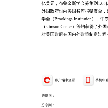
亿美元，布鲁金斯学会募集到1.0
外国政府也向美国智库捐赠资金，如亚特兰
学会（Brookings Institution）、
（stimson Center）等均
对美国政府在国内外政策制定过程
客户端中查看
手机中
关键词：
分享到：