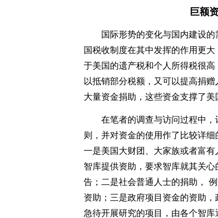
巨额
国际形势的变化与国内建设的
国税收制度在其中发挥的作用更大
于美国的遗产税和个人所得税很高
以抵销部分税额，又可以提高捐赠
大量资金捐助，这些资金支撑了美
在笔者的调查与访问过程中，
则，并对资金的使用作了比较详细
一是美国大财团、大家族或者富有
智库提供资助，要求智库就其关心
告；二是社会普通人士的捐助， 
资助；三是政府项目资金的资助，
急待开展研究的项目，由各个智库