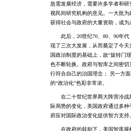
急需发展经济，需要许多学者和研
视民间研究机构的意见。一大批为
获得社会与政府的大量资助，成为
此后，20世纪70、80、9
现了三次大发展，从而奠定了今天
国政治制度的基础上，故“旋转门
色不断轮换。政府与智库之间密切
行符合自己的治国理念； 另一方
的“政治化”色彩非常浓。
在二十世纪世界两大阵营冷战
际局势的变化，美国政府通过多种
府应对国际政治变化提供智力支持
在政府的鼓励下，美国智库规