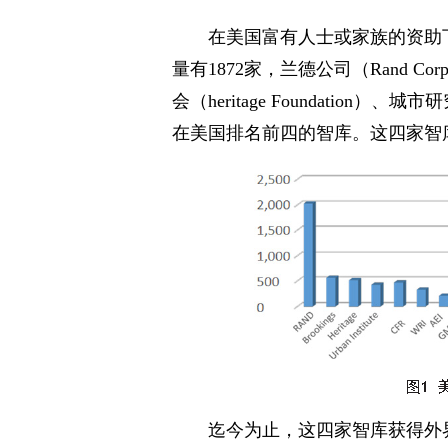
在美国富有人士或家族的资助下
量有1872家，兰德公司（Rand Corp
会（heritage Foundation）、城
在美国排名前四的智库。这四家智
迄今为止，这四家智库获得外界