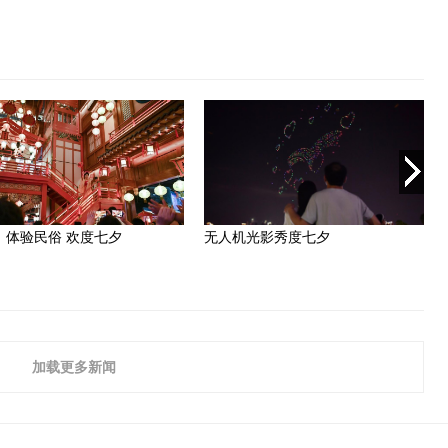
加载更多新闻