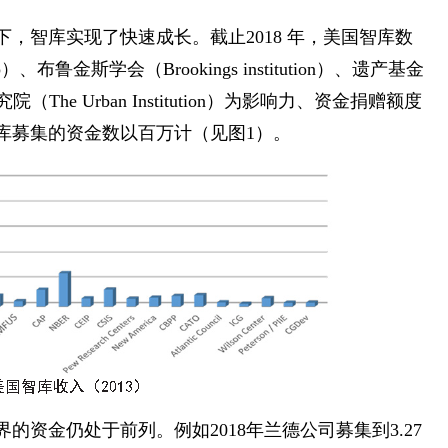
，智库实现了快速成长。截止2018 年，美国智库数
）、布鲁金斯学会（Brookings institution）、遗产基金
市研究院（The Urban Institution）为影响力、资金捐赠额度
库募集的资金数以百万计（见图1）。
的资金仍处于前列。例如2018年兰德公司募集到3.27