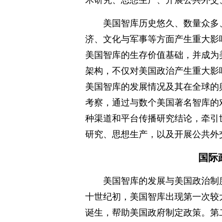
术研究、思想生产、开展公共外交
美国智库历史悠久、数量众多
济、文化与军事等方面产生重大影
美国智库的生存价值基础，并成为
架构，不仅对美国政治产生重大影
美国智库的发展情况及其在全球的舆论
考察，通过与数个美国著名智库的
种渠道和平台传播研究结论，牵引
研究、思想生产，以及开展公共外
国际
美国智库的发展与美国政治制
十世纪初，美国智库出现第一次较
诞生，帮助美国政府制定政策。第二