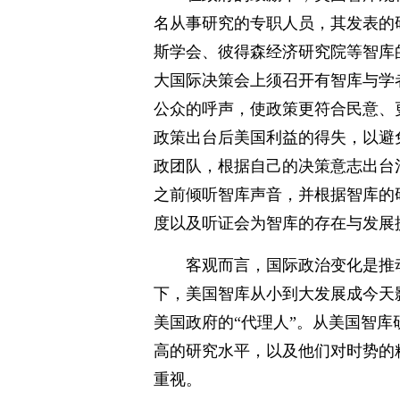
名从事研究的专职人员，其发表的
斯学会、彼得森经济研究院等智库
大国际决策会上须召开有智库与学
公众的呼声，使政策更符合民意、
政策出台后美国利益的得失，以避
政团队，根据自己的决策意志出台
之前倾听智库声音，并根据智库的
度以及听证会为智库的存在与发展
客观而言，国际政治变化是推
下，美国智库从小到大发展成今天
美国政府的“代理人”。从美国智
高的研究水平，以及他们对时势的
重视。