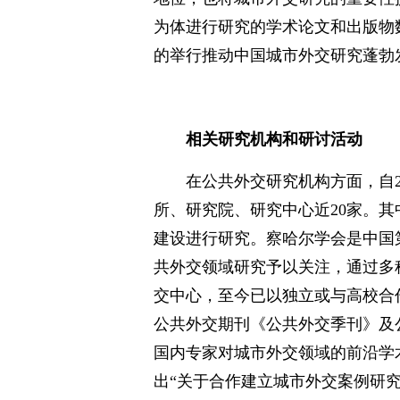
为体进行研究的学术论文和出版物
的举行推动中国城市外交研究蓬勃
相关研究机构和研讨活动
在公共外交研究机构方面，自2
所、研究院、研究中心近20家。
建设进行研究。察哈尔学会是中国
共外交领域研究予以关注，通过多种
交中心，至今已以独立或与高校合
公共外交期刊《公共外交季刊》及
国内专家对城市外交领域的前沿学术
出“关于合作建立城市外交案例研