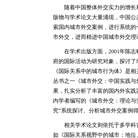
随着中国整体外交实力的增长
版物与学术论文大量涌现，中国公
索国内城市外交案例，进行系统的
市外交，进而精进中国城市外交理
在学术出版方面，2001年陈
府的国际活动为研究对象，探讨了地
《国际关系中的城市行为体》是相关
丛书之一《城市外交：中国实践与
果，扎实分析了丰富的国内外实践
内学者编写的《城市外交：理论与实
究”系统探讨、分析城市外交案例
相关学术论文则依托于多学科
如《国际关系视野中的城市：地位