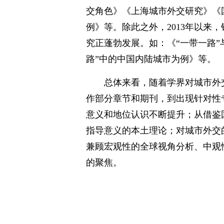
交角色》《上海城市外交研究》《
例》等。除此之外，2013年以来
究正蓬勃发展。如：《“一带一路”
路”中的中国内陆城市为例》等。
总体来看，随着学界对城市外
作部分章节和期刊，到出现针对性
意义和地位认识不断提升；从借鉴
指导意义的本土理论；对城市外交
兼顾宏观性的全球视角分析、中观
的聚焦。