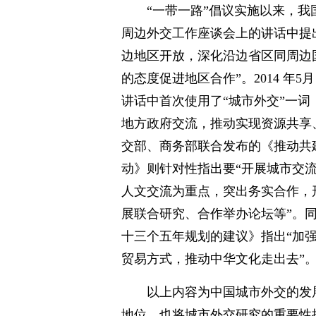
“一带一路”倡议实施以来，我国
周边外交工作座谈会上的讲话中提出
边地区开放，深化沿边省区同周边
的态度促进地区合作”。2014 年
讲话中首次使用了“城市外交”一词
地方政府交流，推动实现资源共享、
交部、商务部联合发布的《推动共
动》则针对性指出要“开展城市交
人文交流为重点，突出务实合作，
展联合研究、合作举办论坛等”。
十三个五年规划的建议》指出“加
贸易方式，推动中华文化走出去”
以上内容为中国城市外交的发
地位，也将城市外交研究的重要性