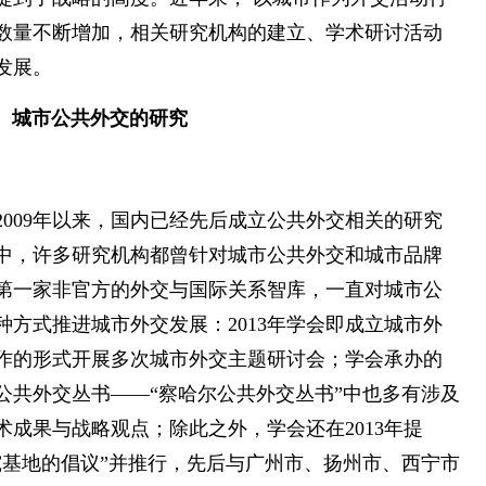
数量不断增加，相关研究机构的建立、学术研讨活动
发展。
城市公共外交的研究
009年以来，国内已经先后成立公共外交相关的研究
其中，许多研究机构都曾针对城市公共外交和城市品牌
第一家非官方的外交与国际关系智库，一直对城市公
方式推进城市外交发展：2013年学会即成立城市外
作的形式开展多次城市外交主题研讨会；学会承办的
公共外交丛书——“察哈尔公共外交丛书”中也多有涉及
成果与战略观点；除此之外，学会还在2013年提
究基地的倡议”并推行，先后与广州市、扬州市、西宁市