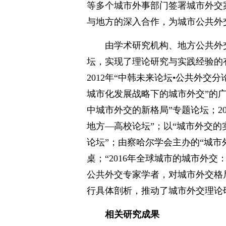
等多个城市外事部门签署城市外交
与地方的深入合作，为城市公共外
由学术研究机构、地方公共外
坛，实现了理论研究与实践经验的
2012年“中韩未来论坛•公共外交分
城市化发展战略下的城市外交”的广
中城市外交的新格局”专题论坛；20
地方—高校论坛”；以“城市外交的
论坛”；由察哈尔学会主办的“城市
桌；“2016年全球城市的城市外
公共外交专家学者，对城市外交格
行具体剖析，推动了城市外交理论
相关研究成果