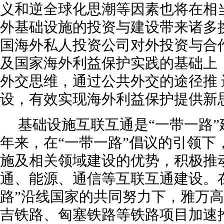
义和逆全球化思潮等因素也将在相
外基础设施的投资与建设带来诸多
国海外私人投资公司对外投资与合
及国家海外利益保护实践的基础上
外交思维，通过公共外交的途径推
设，有效实现海外利益保护提供新
基础设施互联互通是“一带一路
年来，在“一带一路”倡议的引领下
施及相关领域建设的优势，积极推动
通、能源、通信等互联互通建设。
路”沿线国家的共同努力下，雅万
吉铁路、匈塞铁路等铁路项目加速