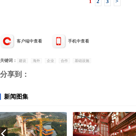
1
2
3
>
客户端中查看
手机中查看
关键词：
建设
海外
企业
合作
基础设施
分享到：