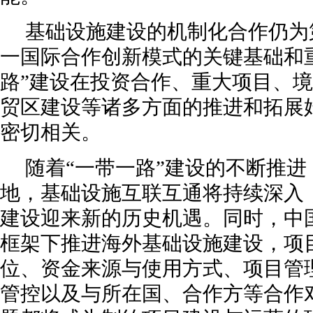
基础设施建设的机制化合作仍为
一国际合作创新模式的关键基础和
路”建设在投资合作、重大项目、境
贸区建设等诸多方面的推进和拓展
密切相关。
随着“一带一路”建设的不断推
地，基础设施互联互通将持续深入
建设迎来新的历史机遇。同时，中国
框架下推进海外基础设施建设，项
位、资金来源与使用方式、项目管
管控以及与所在国、合作方等合作