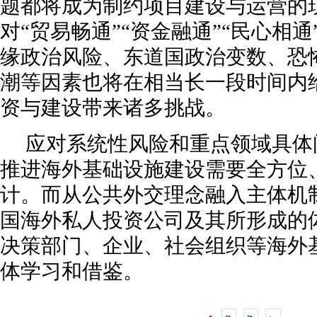
题都将成为制约项目建设与运营的
对“贸易畅通”“资金融通”“民心相
缘政治风险、东道国政治变数、恐
潮等因素也将在相当长一段时间内
资与建设带来诸多挑战。
应对系统性风险和重点领域具体
推进海外基础设施建设需要全方位
计。而从公共外交理念融入主体机
国海外私人投资公司及其所形成的
决策部门、企业、社会组织等海外
体学习和借鉴。