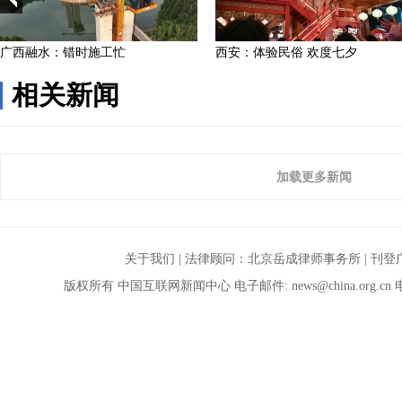
相关新闻
加载更多新闻
关于我们
| 法律顾问：
北京岳成律师事务所
|
刊登
版权所有 中国互联网新闻中心 电子邮件:
news@china.org.cn
电