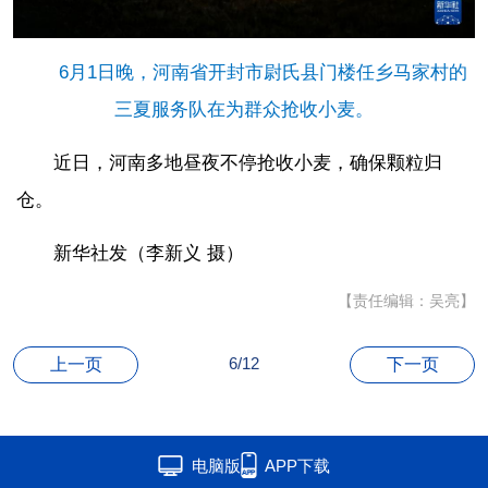
6月1日晚，河南省开封市尉氏县门楼任乡马家村的
三夏服务队在为群众抢收小麦。
近日，河南多地昼夜不停抢收小麦，确保颗粒归
仓。
新华社发（李新义 摄）
【责任编辑：吴亮】
6/12
上一页
下一页
电脑版
APP下载