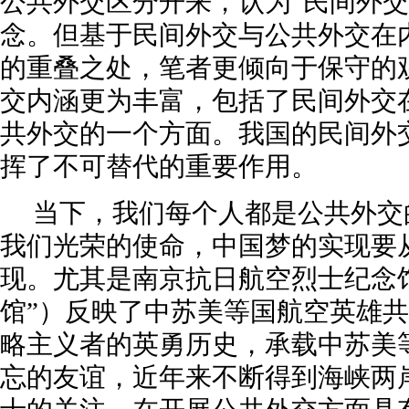
公共外交区分开来，认为“民间外交
念。但基于民间外交与公共外交在
的重叠之处，笔者更倾向于保守的
交内涵更为丰富，包括了民间外交
共外交的一个方面。我国的民间外
挥了不可替代的重要作用。
当下，我们每个人都是公共外交
我们光荣的使命，中国梦的实现要
现。尤其是南京抗日航空烈士纪念
馆”）反映了中苏美等国航空英雄
略主义者的英勇历史，承载中苏美
忘的友谊，近年来不断得到海峡两