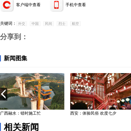
客户端中查看
手机中查看
关键词：
外交
中国
民间
烈士
航空
分享到：
相关新闻