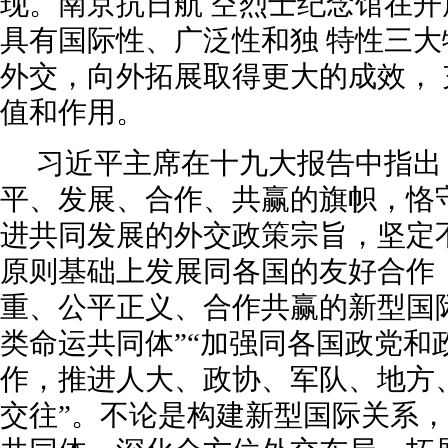
现。南京抗日航 空烈士纪念馆在
具有国际性、广泛性和独 特性三
外交，向外拓展取得更大的成效，
值和作用。
习近平主席在十九大报告中指出
平、发展、合作、共赢的旗帜，恪
进共同发展的外交政策宗旨，坚定
原则基础上发展同各国的友好合作
重、公平正义、合作共赢的新型国际
类命运共同体”“加强同各国政党和
作，推进人大、政协、军队、地方
交往”。不论是构建新型国际关系