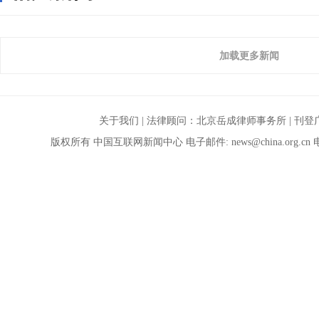
加载更多新闻
关于我们
| 法律顾问：
北京岳成律师事务所
|
刊登
版权所有 中国互联网新闻中心 电子邮件:
news@china.org.cn
电