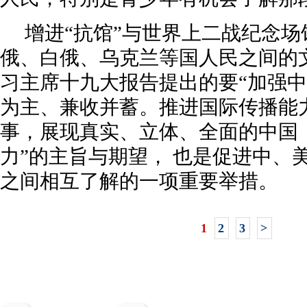
增进“抗馆”与世界上二战纪念
俄、白俄、乌克兰等国人民之间的
习主席十九大报告提出的要“加强
为主、兼收并蓄。推进国际传播能
事，展现真实、立体、全面的中国
力”的主旨与期望， 也是促进中、
之间相互了解的一项重要举措。
1
2
3
>