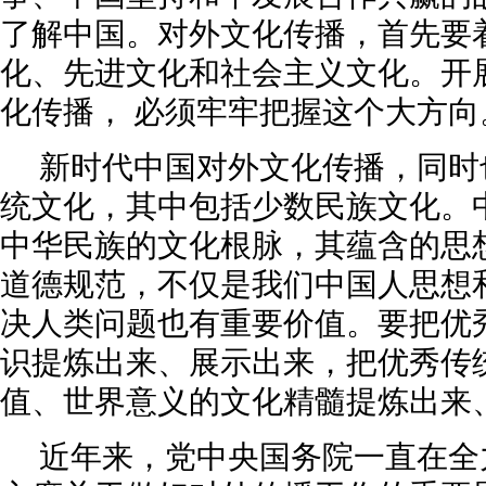
了解中国。对外文化传播，首先要
化、先进文化和社会主义文化。开
化传播， 必须牢牢把握这个大方向
新时代中国对外文化传播，同时
统文化，其中包括少数民族文化。
中华民族的文化根脉，其蕴含的思
道德规范，不仅是我们中国人思想
决人类问题也有重要价值。要把优
识提炼出来、展示出来，把优秀传
值、世界意义的文化精髓提炼出来
近年来，党中央国务院一直在全