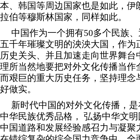
本、韩国等周边国家也是如此，伊
拉伯等穆斯林国家，同样如此。
中国作为一个拥有50多个民族、
五千年璀璨文明的泱泱大国，作为
历史关头、并且加速走向世界舞台
理所当然地要把对外文化传播当作
而艰巨的重大历史任务，坚持理念
好做实。
新时代中国的对外文化传播，是
中华民族优秀品格， 弘扬中华文
中国道路和发展经验感召力与凝聚
在错综复杂的综合国力竞争中，全