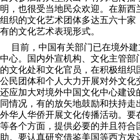
明，也很受当地民众欢迎。在新西
组织的文化艺术团体多达五六十家
有的文化艺术表现形式。
目前，中国有关部门已在境外建
中心。国内外宣机构、文化主管部
的文化处和文化官员，在积极组织
公民团体和个人大力开展对外文化
还应加大对境外中国文化中心建设
同情况，有的放矢地鼓励和扶持走
外华人华侨开展文化传播活动。要
等各个方面，提供必要的并且符合
助。要认真研究借鉴美国等西方发