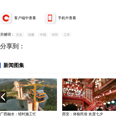
客户端中查看
手机中查看
关键词：
文化
传播
中国
对外
工作
分享到：