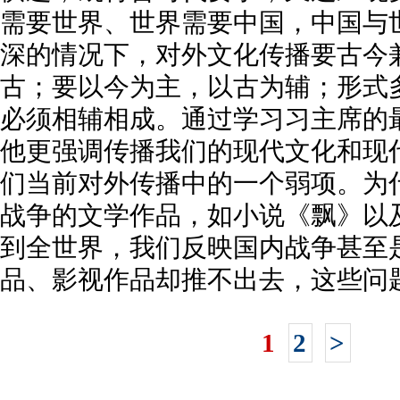
需要世界、世界需要中国，中国与
深的情况下，对外文化传播要古今
古；要以今为主，以古为辅；形式
必须相辅相成。通过学习习主席的
他更强调传播我们的现代文化和现
们当前对外传播中的一个弱项。为
战争的文学作品，如小说《飘》以
到全世界，我们反映国内战争甚至
品、影视作品却推不出去，这些问
1
2
>