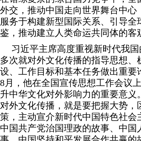
外交，推动中国走向世界舞台中心
服务于构建新型国际关系、引导全
鉴，推动建立人类命运共同体的客
习近平主席高度重视新时代我国
多次就对外文化传播的指导思想、
设、工作目标和基本任务做出重要论
8月，他在全国宣传思想工作会议
升中华文化对外影响力的重要意义
对外文化传播，就是要把握大势，
策，主动宣介新时代中国特色社会
中国共产党治国理政的故事、中国
事、中国坚持和平发展合作共赢的