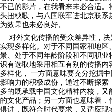
不已的影片，在我看来未必合适。
头扭秧歌，与八国联军进北京联系
为效果也未必良好。
对外文化传播的受众差异性，决
实现多样化。对于不同国家和地区
景、处于不同年龄阶段和不同职业
识有选取地采用相互有别的传播内
多样化， 一方面意味要充分挖掘
影响力的积极成份，通过不断探索
多的既承载中国文化精神内核，又
的文化产品；另一方面也意味着，
俱进，既符合时代要求，又适应现