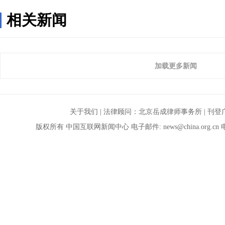
相关新闻
加载更多新闻
关于我们
| 法律顾问：
北京岳成律师事务所
|
刊登
版权所有 中国互联网新闻中心 电子邮件:
news@china.org.cn
电