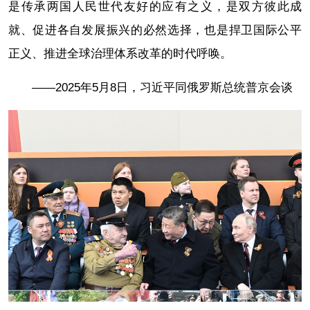
是传承两国人民世代友好的应有之义，是双方彼此成
就、促进各自发展振兴的必然选择，也是捍卫国际公平
正义、推进全球治理体系改革的时代呼唤。
——2025年5月8日，习近平同俄罗斯总统普京会谈