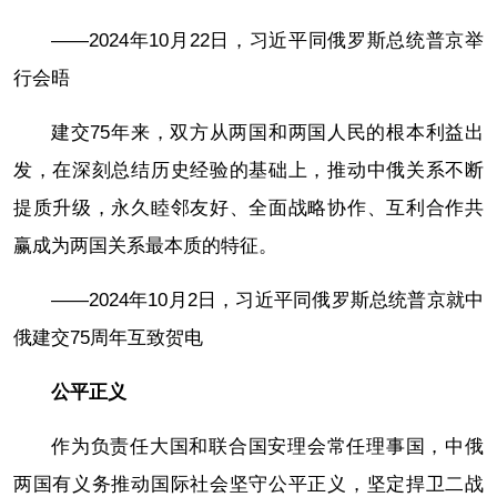
——2024年10月22日，习近平同俄罗斯总统普京举
行会晤
建交75年来，双方从两国和两国人民的根本利益出
发，在深刻总结历史经验的基础上，推动中俄关系不断
提质升级，永久睦邻友好、全面战略协作、互利合作共
赢成为两国关系最本质的特征。
——2024年10月2日，习近平同俄罗斯总统普京就中
俄建交75周年互致贺电
公平正义
作为负责任大国和联合国安理会常任理事国，中俄
两国有义务推动国际社会坚守公平正义，坚定捍卫二战