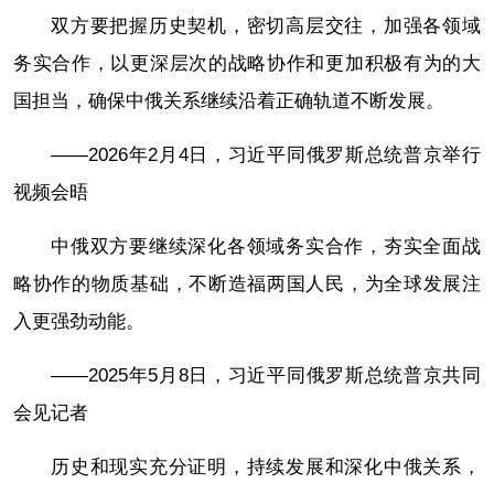
双方要把握历史契机，密切高层交往，加强各领域
务实合作，以更深层次的战略协作和更加积极有为的大
国担当，确保中俄关系继续沿着正确轨道不断发展。
——2026年2月4日，习近平同俄罗斯总统普京举行
视频会晤
中俄双方要继续深化各领域务实合作，夯实全面战
略协作的物质基础，不断造福两国人民，为全球发展注
入更强劲动能。
——2025年5月8日，习近平同俄罗斯总统普京共同
会见记者
历史和现实充分证明，持续发展和深化中俄关系，