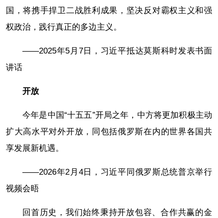
国，将携手捍卫二战胜利成果，坚决反对霸权主义和强
权政治，践行真正的多边主义。
——2025年5月7日，习近平抵达莫斯科时发表书面
讲话
开放
今年是中国“十五五”开局之年，中方将更加积极主动
扩大高水平对外开放，同包括俄罗斯在内的世界各国共
享发展新机遇。
——2026年2月4日，习近平同俄罗斯总统普京举行
视频会晤
回首历史，我们始终秉持开放包容、合作共赢的金