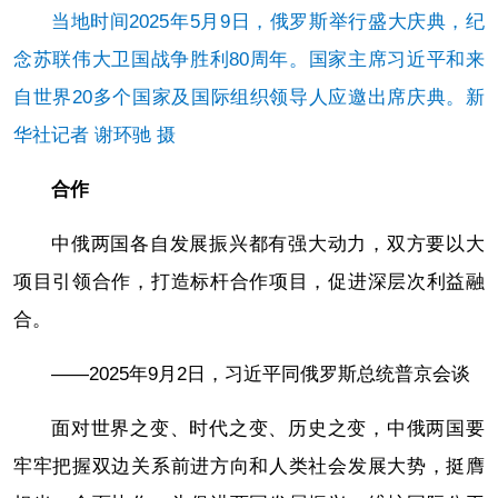
当地时间2025年5月9日，俄罗斯举行盛大庆典，纪
念苏联伟大卫国战争胜利80周年。国家主席习近平和来
自世界20多个国家及国际组织领导人应邀出席庆典。新
华社记者 谢环驰 摄
合作
中俄两国各自发展振兴都有强大动力，双方要以大
项目引领合作，打造标杆合作项目，促进深层次利益融
合。
——2025年9月2日，习近平同俄罗斯总统普京会谈
面对世界之变、时代之变、历史之变，中俄两国要
牢牢把握双边关系前进方向和人类社会发展大势，挺膺