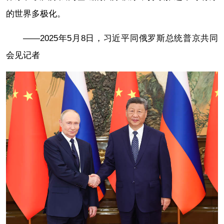
的世界多极化。
——2025年5月8日，习近平同俄罗斯总统普京共同
会见记者