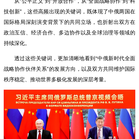
从“公平正义”到“开放合作”，从“全面战略协作”到“科
技创新”，这些高频出现的关键词，既体现了中俄两国在
国际格局深刻演变背景下的共同立场，也折射出双方在
政治互信、经济合作、多边协作以及全球治理等领域的
持续深化。
透过这些关键词，更加清晰地看到“中俄新时代全面
战略协作伙伴关系”的发展方向，以及双方共同维护国际
秩序稳定、推动世界多极化发展的深层考量。