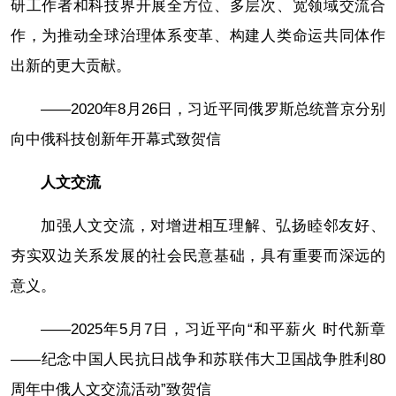
研工作者和科技界开展全方位、多层次、宽领域交流合
作，为推动全球治理体系变革、构建人类命运共同体作
出新的更大贡献。
——2020年8月26日，习近平同俄罗斯总统普京分别
向中俄科技创新年开幕式致贺信
人文交流
加强人文交流，对增进相互理解、弘扬睦邻友好、
夯实双边关系发展的社会民意基础，具有重要而深远的
意义。
——2025年5月7日，习近平向“和平薪火 时代新章
——纪念中国人民抗日战争和苏联伟大卫国战争胜利80
周年中俄人文交流活动”致贺信