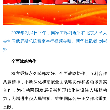
2026年2月4日下午，国家主席习近平在北京人民大
会堂同俄罗斯总统普京举行视频会晤。新华社记者 刘彬
摄
全面战略协作
双方秉持永久睦邻友好、全面战略协作、互利合作
共赢精神，不断深化和拓展全面战略协作和各领域务实
合作，为推动两国发展振兴和现代化建设注入强劲动
力，为增进中俄人民福祉、维护国际公平正义作出重要
贡献。