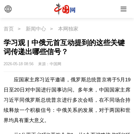
首页
>
新闻中心
>
本网独家
学习观 | 中俄元首互动提到的这些关键
词传递出哪些信号？
2026-05-18 08:56
来源：中国网
应国家主席习近平邀请，俄罗斯总统普京将于5月19
日至20日对中国进行国事访问。多年来，中国国家主席
习近平同俄罗斯总统普京进行多次会晤，在不同场合持
续释放一个积极信号：中俄关系的发展，对于两国和世
界均具有重大意义。