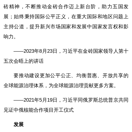
砖精神，不断推动金砖合作迈上新台阶，助力五国发
展；始终秉持国际公平正义，在重大国际和地区问题上
主持公道，提升新兴市场国家和发展中国家发言权和影
响力。
——2023年8月23日，习近平在金砖国家领导人第十
五次会晤上的讲话
要推动建设更加公平公正、均衡普惠、开放共享的
全球能源治理体系，为全球能源治理贡献更多方案。
——2021年5月19日，习近平同俄罗斯总统普京共同
见证中俄核能合作项目开工仪式
发展