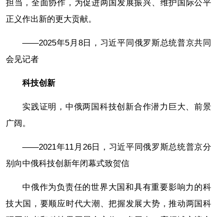
担当，全面协作，为促进两国发展振兴、维护国际公平
正义作出新的更大贡献。
——2025年5月8日，习近平同俄罗斯总统普京共同
会见记者
科技创新
实践证明，中俄两国科技创新合作潜力巨大、前景
广阔。
——2021年11月26日，习近平同俄罗斯总统普京分
别向中俄科技创新年闭幕式致贺信
中俄作为负责任的世界大国和具有重要影响力的科
技大国，要顺应时代大潮、把握发展大势，推动两国科