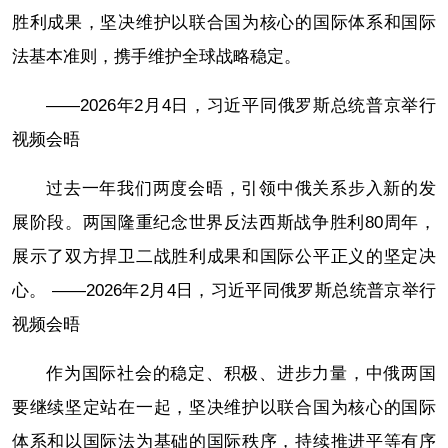
胜利成果，坚决维护以联合国为核心的国际体系和国际
法基本准则，携手维护全球战略稳定。
——2026年2月4日，习近平同俄罗斯总统普京举行
视频会晤
过去一年我们两度会晤，引领中俄关系步入新的发
展阶段。两国隆重纪念世界反法西斯战争胜利80周年，
展示了双方捍卫二战胜利成果和国际公平正义的坚定决
心。 ——2026年2月4日，习近平同俄罗斯总统普京举行
视频会晤
作为国际社会的稳定、积极、进步力量，中俄两国
要继续坚定站在一起，坚决维护以联合国为核心的国际
体系和以国际法为基础的国际秩序，持续推进平等有序