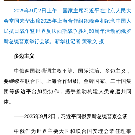
2025年9月2日上午，国家主席习近平在北京人民大
会堂同来华出席2025年上海合作组织峰会和纪念中国人
民抗日战争暨世界反法西斯战争胜利80周年活动的俄罗
斯总统普京举行会谈。新华社记者 黄敬文 摄
多边主义
中俄两国都强调主权平等、国际法治、多边主义，
要继续在联合国、上海合作组织、金砖国家、二十国集
团等多边平台加强协作，携手推动构建人类命运共同
体。
——2025年9月2日，习近平同俄罗斯总统普京会谈
中俄作为世界主要大国和联合国安理会常任理事