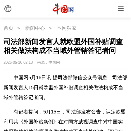
首页
>
新闻中心
>
本网独家
司法部新闻发言人就欧盟外国补贴调查
相关做法构成不当域外管辖答记者问
2026-05-16 02:18
来源：中国网
中国网5月16日讯 据司法部微信公众号消息，司法部
新闻发言人15日就欧盟外国补贴调查相关做法构成不当
域外管辖答记者问。
有记者提问，5月15日，司法部发布公告，认定欧盟
利用其《外国补贴条例》在对同方威视调查中对中国实