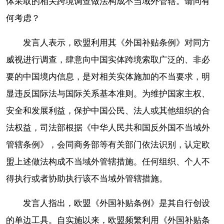
体采取的相关跨境调查做法构成不当域外管辖。请问有
何考虑？
发言人表示，欧盟利用其《外国补贴条例》对同方
威视进行调查，肆意向中国实体跨境索取广泛的、非必
要的中国境内信息，是对相关实体施加的不当要求，明
显违反国际法与国际关系基本准则。为维护国家主权、
安全和发展利益，保护中国公民、法人或其他组织的合
法权益，司法部根据《中华人民共和国反外国不当域外
管辖条例》，会同商务部等有关部门依法识别，认定欧
盟上述做法构成不当域外管辖措施。任何组织、个人不
得执行或者协助执行该不当域外管辖措施。
发言人指出，欧盟《外国补贴条例》是其自行创设
的单边工具。自实施以来，欧盟频繁利用《外国补贴条