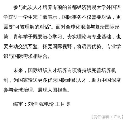
参与此次人才培养专项的首都经济贸易大学外国语
学院研一学生宋子豪表示，国际事务不仅需要对话，更
需要“可被理解的对话”。面对全球化浪潮与复杂国际形
势，青年学子既要潜心学习、夯实理论与专业基础，也
要主动交流互鉴、拓宽国际视野，将语言优势、专业学
识与国际需求相结合。
未来，国际组织人才培养专项将持续完善培养机
制，为国家输送更多优秀国际组织人才，助力中国深度
参与全球治理、展现大国担当。
编审：刘佳 张艳玲 王月博
【责任编辑：许珂】