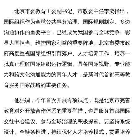
北京市委教育工委副书记、市教委主任李奕指出，
国际组织作为全球公共事务治理、国际规则制定、多边
沟通协作的重要平台，已经成为我国参与全球竞争、彰
显大国担当、维护国家利益的重要阵地。北京市委市政
府高度重视国际组织引育落户、人才培养工作，培养一
批真正理解国际组织运行逻辑、具备国际视野、专业能
力和跨文化沟通能力的青年人才，是新时代首都高等教
育服务国家战略的重要任务。
他强调，今年首次开展专项试点，既是北京市完善
教育对外开放合作体系的重要举措，也是服务首都国际
交往中心建设、参与全球治理的积极探索。要坚持系统
设计、全链条推进，持续优化人才培养模式，贯通培养