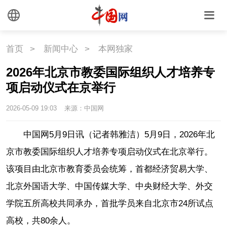
首页
>
新闻中心
>
本网独家
2026年北京市教委国际组织人才培养专
项启动仪式在京举行
2026-05-09 19:03
来源：中国网
中国网5月9日讯（记者韩雅洁）5月9日，2026年北
京市教委国际组织人才培养专项启动仪式在北京举行。
该项目由北京市教育委员会统筹，首都经济贸易大学、
北京外国语大学、中国传媒大学、中央财经大学、外交
学院五所高校共同承办，首批学员来自北京市24所试点
高校，共80余人。