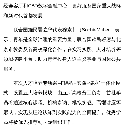
经会客厅和CBD数字金融中心，更好服务国家重大战略
和新时代首都发展。
联合国难民署驻华代表穆索菲（SophieMuller）表
示，青年是全球治理的重要力量，联合国难民署愿与北
京市教委及各高校深化合作，在实习实践、人才培养等
领域搭建平台，助力青年投身人道主义事业与国际公共
服务。
本次人才培养专项采用“课程+实践+讲座”一体化模
式，设置五大培养模块，由五所高校分工负责。首批学
员将通过核心课程、机构参访、模拟实战、高端讲座等
形式，实现从理论认知到实践能力的全面提升。优秀学
员将被优先推荐到国际组织工作。