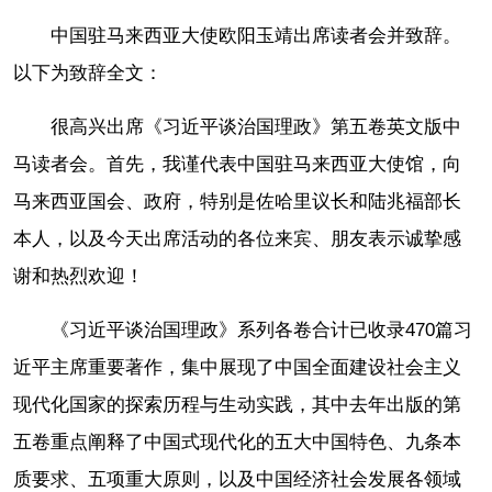
中国驻马来西亚大使欧阳玉靖出席读者会并致辞。
以下为致辞全文：
很高兴出席《习近平谈治国理政》第五卷英文版中
马读者会。首先，我谨代表中国驻马来西亚大使馆，向
马来西亚国会、政府，特别是佐哈里议长和陆兆福部长
本人，以及今天出席活动的各位来宾、朋友表示诚挚感
谢和热烈欢迎！
《习近平谈治国理政》系列各卷合计已收录470篇习
近平主席重要著作，集中展现了中国全面建设社会主义
现代化国家的探索历程与生动实践，其中去年出版的第
五卷重点阐释了中国式现代化的五大中国特色、九条本
质要求、五项重大原则，以及中国经济社会发展各领域