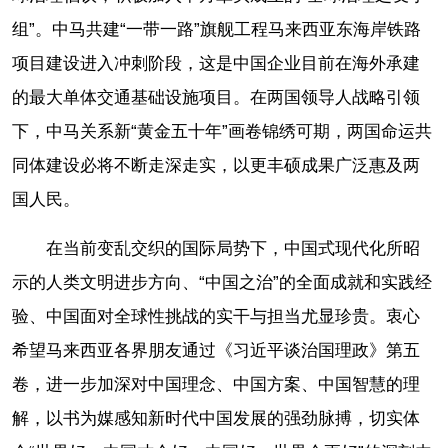
组”。中马共建“一带一路”旗舰工程马来西亚东海岸铁路
项目建设进入冲刺阶段，这是中国企业目前在海外承建
的最大单体交通基础设施项目。在两国领导人战略引领
下，中马关系新“黄金五十年”画卷锦绣可期，两国命运共
同体建设必将不断走深走实，以更丰硕成果广泛惠及两
国人民。
在当前变乱交织的国际局势下，中国式现代化所昭
示的人类文明进步方向、“中国之治”的全面成就和实践经
验、中国面对全球性挑战的实干与担当尤显珍贵。衷心
希望马来西亚各界朋友通过《习近平谈治国理政》第五
卷，进一步加深对中国理念、中国方案、中国智慧的理
解，以书为媒感知新时代中国发展的强劲脉搏，切实体