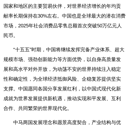
国家和地区的主要贸易伙伴，对世界经济增长的年均贡
献率长期保持在30%左右。中国也是全球最大的潜在消费
市场，2025年社会消费品零售总额首次突破50万亿元人
民币。
“十五五”时期，中国将继续发挥完备产业体系、超大
规模市场、强劲创新能力等方面优势，以自身高质量发
展和高水平对外开放，为动荡不安的世界持续注入稳定
性和确定性，为全球经济抵御风险、企稳复苏提供坚实
支撑。中国愿同各国分享发展红利，以中国式现代化新
成就为世界发展提供新机遇，推动实现和平发展、互利
合作、共同繁荣的世界现代化。
中马两国发展理念和愿景高度契合，产业结构与优