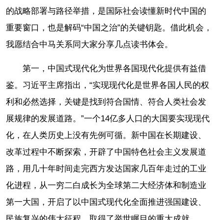
的战略部署与路径举措，是国际社会读懂新时代中国的
重要窗口，也是解码“中国之治”的关键钥匙。借此机会，
我愿结合中马关系同大家分享几点读书体会。
第一，中国式现代化为世界各国现代化提供有益借
鉴。习近平主席指出，“实现现代化是世界各国人民的权
利和必然选择，关键是找到符合国情、符合人类社会发
展规律的发展道路。”一个14亿多人口的大国要实现现代
化，在人类历史上没有先例可循。新中国在长期建设、
改革过程中不断探索，开辟了中国特色社会主义发展道
路，用几十年时间走完西方发达国家几百年走过的工业
化进程，从一穷二白成长为全球第二大经济体和制造业
第一大国，开启了以中国式现代化全面推进强国建设、
民族复兴的伟大征程，取得了举世瞩目的重大成就。