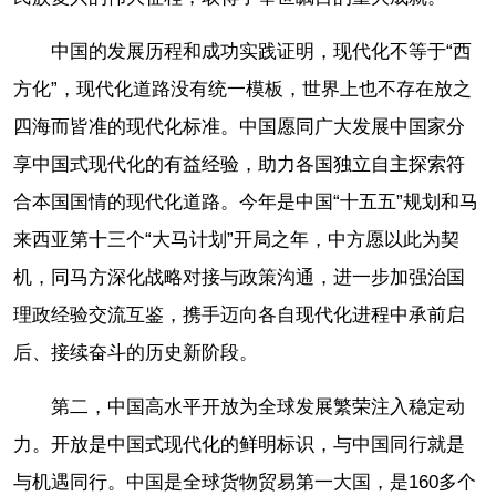
中国的发展历程和成功实践证明，现代化不等于“西
方化”，现代化道路没有统一模板，世界上也不存在放之
四海而皆准的现代化标准。中国愿同广大发展中国家分
享中国式现代化的有益经验，助力各国独立自主探索符
合本国国情的现代化道路。今年是中国“十五五”规划和马
来西亚第十三个“大马计划”开局之年，中方愿以此为契
机，同马方深化战略对接与政策沟通，进一步加强治国
理政经验交流互鉴，携手迈向各自现代化进程中承前启
后、接续奋斗的历史新阶段。
第二，中国高水平开放为全球发展繁荣注入稳定动
力。开放是中国式现代化的鲜明标识，与中国同行就是
与机遇同行。中国是全球货物贸易第一大国，是160多个