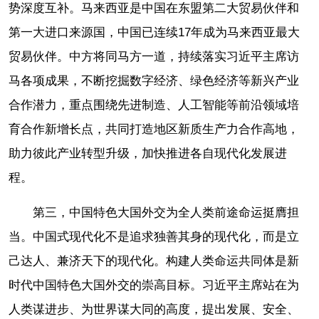
势深度互补。马来西亚是中国在东盟第二大贸易伙伴和
第一大进口来源国，中国已连续17年成为马来西亚最大
贸易伙伴。中方将同马方一道，持续落实习近平主席访
马各项成果，不断挖掘数字经济、绿色经济等新兴产业
合作潜力，重点围绕先进制造、人工智能等前沿领域培
育合作新增长点，共同打造地区新质生产力合作高地，
助力彼此产业转型升级，加快推进各自现代化发展进
程。
第三，中国特色大国外交为全人类前途命运挺膺担
当。中国式现代化不是追求独善其身的现代化，而是立
己达人、兼济天下的现代化。构建人类命运共同体是新
时代中国特色大国外交的崇高目标。习近平主席站在为
人类谋进步、为世界谋大同的高度，提出发展、安全、