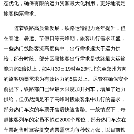
态优化，确保有限的运力资源最大化利用，更好地满足
旅客购票需求。
随着铁路高质量发展，铁路运输能力逐年提升，但
在春运、暑运、节假日等高峰期，旅客出行需求旺盛，
一些热门线路客流高度集中，出行需求远大于运力供
给，部分时段、部分区段旅客出行需求是铁路最大运输
能力的2倍以上，如4月30日19时至23时北京至郑州方向
的旅客购票需求为有效运力的5倍以上。尽管在确保安全
前提下，铁路部门已经最大限度加开列车，增加了运力
供给，但仍然满足不了高峰时段旅客集中出行的需求，
部分热门车次的车票开售后快速售罄。一般情况下，每
趟旅客列车的定员不超过2000个席位，部分热门车次在
车票起售时旅客提交购票需求为每秒数万张，以目前铁