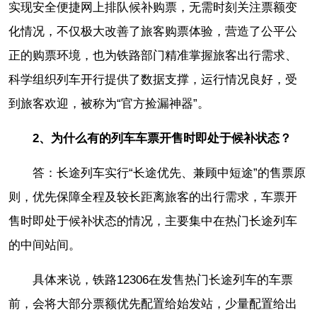
实现安全便捷网上排队候补购票，无需时刻关注票额变
化情况，不仅极大改善了旅客购票体验，营造了公平公
正的购票环境，也为铁路部门精准掌握旅客出行需求、
科学组织列车开行提供了数据支撑，运行情况良好，受
到旅客欢迎，被称为“官方捡漏神器”。
2、为什么有的列车车票开售时即处于候补状态？
答：长途列车实行“长途优先、兼顾中短途”的售票原
则，优先保障全程及较长距离旅客的出行需求，车票开
售时即处于候补状态的情况，主要集中在热门长途列车
的中间站间。
具体来说，铁路12306在发售热门长途列车的车票
前，会将大部分票额优先配置给始发站，少量配置给出