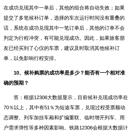
在成功兑现其中一单后，其他的组合将自动失效；如果
提交了多笔候补订单，选择的车次运行时间没有重叠的
话，系统在成功兑现其中一笔订单后，其他的订单不会
判定为行程冲突，有可能兑现成功。因此，如果旅客朋
友已经买到了心仪的车票，建议及时取消其他候补订
单，以免影响行程安排。
10、候补购票的成功率是多少？能否有一个相对准
确的预期？
答：根据12306大数据显示，目前候补兑现成功率在
70％以上，其中有51％为短途车票，兑现过程受票额动
态调整、列车加挂车厢和扩编重联、临时增开列车、用
户需求弹性等多种因素影响。铁路12306会根据大数据计