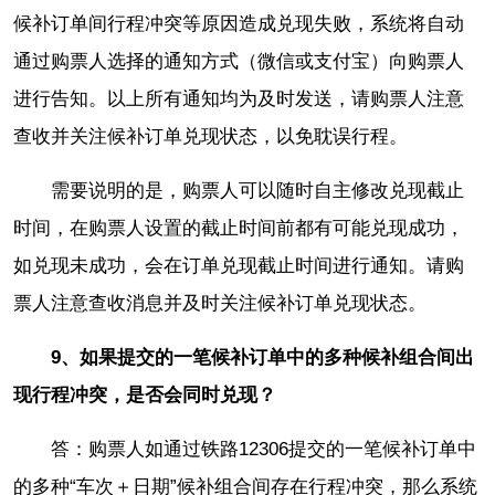
候补订单间行程冲突等原因造成兑现失败，系统将自动
通过购票人选择的通知方式（微信或支付宝）向购票人
进行告知。以上所有通知均为及时发送，请购票人注意
查收并关注候补订单兑现状态，以免耽误行程。
需要说明的是，购票人可以随时自主修改兑现截止
时间，在购票人设置的截止时间前都有可能兑现成功，
如兑现未成功，会在订单兑现截止时间进行通知。请购
票人注意查收消息并及时关注候补订单兑现状态。
9、如果提交的一笔候补订单中的多种候补组合间出
现行程冲突，是否会同时兑现？
答：购票人如通过铁路12306提交的一笔候补订单中
的多种“车次＋日期”候补组合间存在行程冲突，那么系统