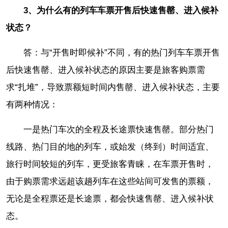
3、为什么有的列车车票开售后快速售罄、进入候补
状态？
答：与“开售时即候补”不同，有的热门列车车票开售
后快速售罄、进入候补状态的原因主要是旅客购票需
求“扎堆”，导致票额短时间内售罄、进入候补状态，主要
有两种情况：
一是热门车次的全程及长途票快速售罄。部分热门
线路、热门目的地的列车，或始发（终到）时间适宜、
旅行时间较短的列车，更受旅客青睐，在车票开售时，
由于购票需求远超该趟列车在这些站间可发售的票额，
无论是全程票还是长途票，都会快速售罄、进入候补状
态。