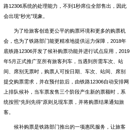
路12306系统的处理能力，不到1秒席位全部售出，因此
会出现“秒光”现象。
为了给旅客创造更公平的购票环境和更多的购票机
会，也为了铁路部门能更精准地提供运力保障，2018年
底铁路12306开发了候补购票功能并进行试点应用，2019
年5月正式推广至所有旅客列车，当遇到所需车次、站
间、席别无票时，购票人可按日期、车次、站间、席别
提交购票需求，并在预付款后，由铁路12306自动安排网
上排队候补，当车票发售三个阶段产生新的票额时，系
统按照“先到先得”原则兑现车票，并将购票结果通知旅
客。
候补购票是铁路部门推出的一项惠民服务，让旅客