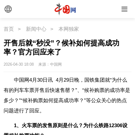
首页
>
新闻中心
>
本网独家
开售后就“秒没”？候补如何提高成功
率？官方回应来了
2026-04-30 18:08
来源：中国网
中国网4月30日讯 4月29日晚，国铁集团就“为什么
有的列车车票开售后快速售罄？”、“候补购票的成功率是
多少？”“候补购票如何提高成功率？”等公众关心的热点
问题进行了回应。
1、火车票的发售原则是什么？为什么铁路12306设