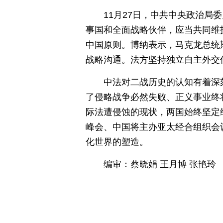
11月27日，中共中央政治
事国和全面战略伙伴，应当共同维
中国原则。博纳表示，马克龙总统
战略沟通。法方坚持独立自主外交
中法对二战历史的认知有着深
了侵略战争必然失败、正义事业终
际法遭侵蚀的现状，两国始终坚定
峰会、中国将主办亚太经合组织会
化世界的塑造。
编审：蔡晓娟 王月博 张艳玲