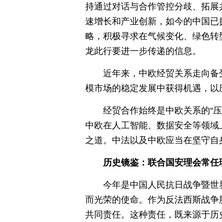
持通过对话与合作管控分歧、拓展
速增长和产业创新，如今的中国已
略，积极寻求在气候变化、绿色转
龙此行要进一步传递的信息。
近年来，中欧经贸关系走向备
模市场的稳定发展中获得机遇，以
经贸合作始终是中欧关系的“
中欧在人工智能、数据安全等领域
之道。中法以及中欧应当在坚守自
历史镜鉴：联合国安理会常任
今年是中国人民抗日战争暨世
而光荣的使命。作为反法西斯战争
共同责任。这种责任，既来源于历