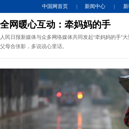
中国网首页
新闻中心
新
|
|
全网暖心互动：牵妈妈的手
人民日报新媒体与众多网络媒体共同发起“牵妈妈的手”
父母合张影，多说说心里话。