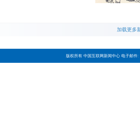
加载更多
版权所有 中国互联网新闻中心 电子邮件: news@c