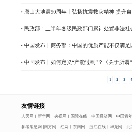
唐山大地震50周年丨弘扬抗震救灾精神 提升
民政部：上半年各级民政部门累计处置非法社会
中国发布丨商务部：中国的优质产能不仅满足
中国发布丨如何定义“产能过剩”？《关于所谓
1
2
3