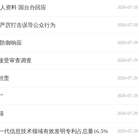
人资料 国台办回应
2026-07-29
 严厉打击误导公众行为
2026-07-29
级防御响应
2026-07-29
接受审查调查
2026-07-29
担责
2026-07-29
”
2026-07-29
籍
2026-07-29
一代信息技术领域有效发明专利占总量16.5%
2026-07-29