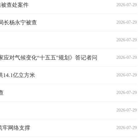
结被查处案件
2026-07-29
局长杨永宁被查
2026-07-29
2026-07-29
家应对气候变化“十五五”规划》答记者问
2026-07-29
14.1亿立方米
2026-07-29
查
2026-07-29
2026-07-29
展筑牢网络支撑
2026-07-29