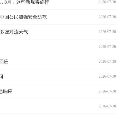
 8月，这些新规将施行
2026-07-30
伊中国公民加强安全防范
2026-07-30
地多强对流天气
2026-07-30
2026-07-30
回应
2026-07-30
问
2026-07-30
急响应
2026-07-30
2026-07-30