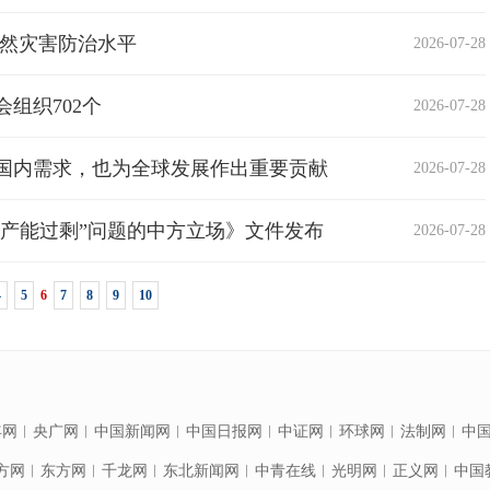
自然灾害防治水平
2026-07-28
组织702个
2026-07-28
国内需求，也为全球发展作出重要贡献
2026-07-28
“产能过剩”问题的中方立场》文件发布
2026-07-28
4
5
6
7
8
9
10