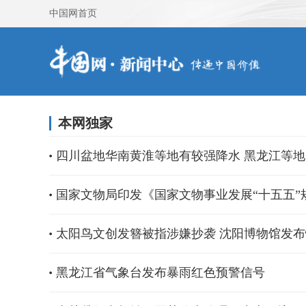
中国网首页
本网独家
四川盆地华南黄淮等地有较强降水 黑龙江等
国家文物局印发《国家文物事业发展“十五五”
太阳鸟文创发簪被指涉嫌抄袭 沈阳博物馆发
黑龙江省气象台发布暴雨红色预警信号