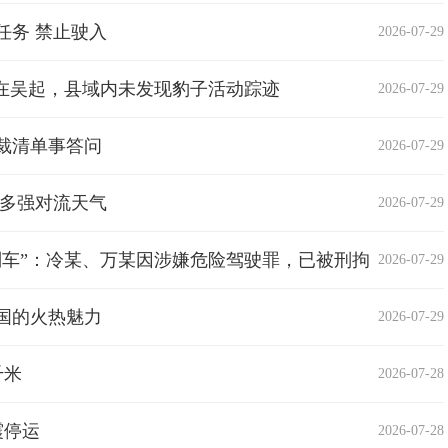
任务 禁止驶入
2026-07-29
不在吴起，县域内未发现豹子活动踪迹
2026-07-29
裁清单事答问
2026-07-29
地多强对流天气
2026-07-29
别车”：冷某、万某因涉嫌危险驾驶罪，已被刑拘
2026-07-29
国的火热魅力
2026-07-29
千米
2026-07-28
震停运
2026-07-28