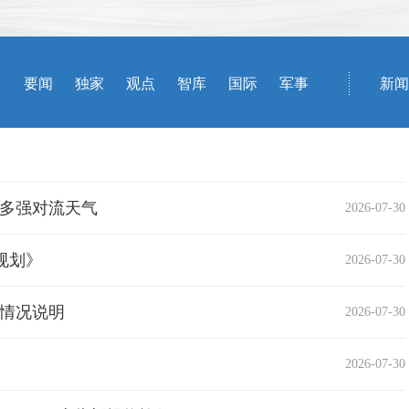
地多强对流天气
2026-07-30
规划》
2026-07-30
布情况说明
2026-07-30
2026-07-30