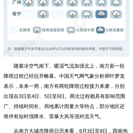
随着冷空气南下、暖湿气流加强北上，南方新一轮
降雨过程已经拉开帷幕。中国天气网气象分析师叶梦龙
表示，未来一周，南方有两轮降雨过程接力来袭，分别
出现在3日至4日、5日至9日。两次过程都具有影响范围
广、持续时间长、局地累计雨量大等特点，部分地区还
将伴有短时强降水、雷暴大风等强对流天气。
从南方大城市降雨日历来看，6月3日至9日，西南地