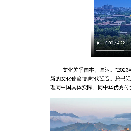
“文化关乎国本、国运。”20
新的文化使命”的时代强音。总书
理同中国具体实际、同中华优秀传