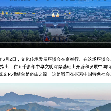
23年6月2日，文化传承发展座谈会在京举行。在这场座谈
记指出，在五千多年中华文明深厚基础上开辟和发展中国
统文化相结合是必由之路。这是我们在探索中国特色社会