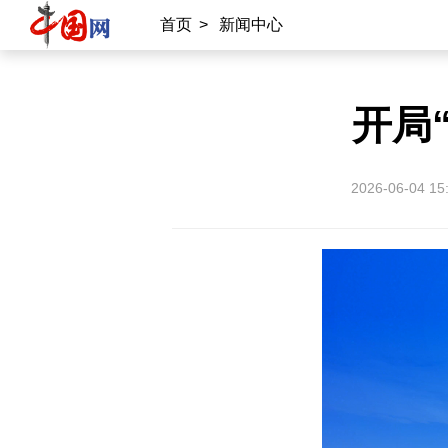
首页
>
新闻中心
开局
2026-06-04 15