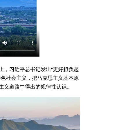
会上，习近平总书记发出“更好担负起
特色社会主义，把马克思主义基本原
主义道路中得出的规律性认识。