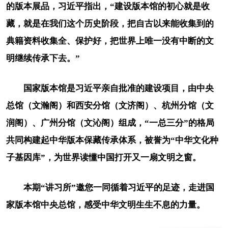
的版本展品，习近平指出，“建设版本馆的初心就是收
藏，就是在我们这个历史阶段，把自古以来能收集到的
典籍资料收集全、保护好，把世界上唯一没有中断的文
明继续传承下去。”
国家版本馆是习近平亲自批准的建设项目，由中央
总馆（文瀚阁）和西安分馆（文济阁）、杭州分馆（文
润阁）、广州分馆（文沁阁）组成，“一总三分”的格局
共同构建起中华版本保藏传承体系，被誉为“中华文化种
子基因库”，为世界读懂中国打开又一扇文明之窗。
本期“讲习所”邀您一同循着习近平的足迹，走进国
家版本馆中央总馆，感受中华文明生生不息的力量。