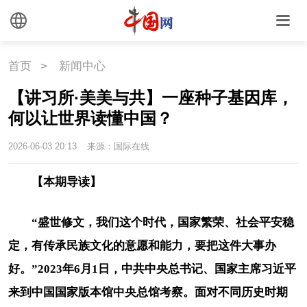
首页
>
新闻中心
【讲习所·美美与共】一座种子基因库，
何以让世界读懂中国？
2026-06-03 20:13
来源：国际在线
【本期导读】
“盛世修文，我们这个时代，国家繁荣、社会平安稳
定，有传承民族文化的意愿和能力，要把这件大事办
好。”2023年6月1日，中共中央总书记、国家主席习近平
来到中国国家版本馆中央总馆考察。面对不同历史时期