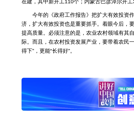
在建，其中新开工110个；内蒙古巴彦淖尔开工农
今年的《政府工作报告》把扩大有效投资
济，扩大有效投资也是重要抓手。着眼今后，
提高质量。必须注意的是，农业农村领域有其
际。而且，在农村投资发展产业，要带着农民一
得下”，更能“长得好”。