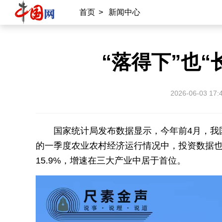
首页
>
新闻中心
“落得下”也“
2026-06-03 17:
国家统计局发布数据显示，今年前4月，我
的一季度农业农村经济运行情况中，投资数据
15.9%，增速在三大产业中居于首位。