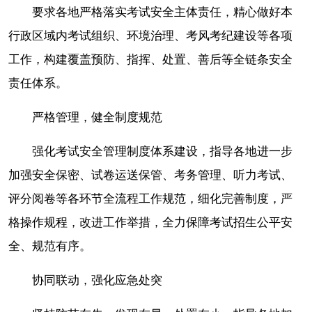
要求各地严格落实考试安全主体责任，精心做好本
行政区域内考试组织、环境治理、考风考纪建设等各项
工作，构建覆盖预防、指挥、处置、善后等全链条安全
责任体系。
严格管理，健全制度规范
强化考试安全管理制度体系建设，指导各地进一步
加强安全保密、试卷运送保管、考务管理、听力考试、
评分阅卷等各环节全流程工作规范，细化完善制度，严
格操作规程，改进工作举措，全力保障考试招生公平安
全、规范有序。
协同联动，强化应急处突