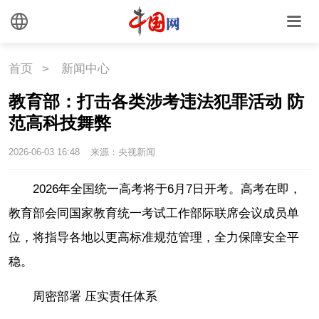
首页
>
新闻中心
教育部：打击各类涉考违法犯罪活动 防
范高科技舞弊
2026-06-03 16:48
来源：央视新闻
2026年全国统一高考将于6月7日开考。高考在即，
教育部会同国家教育统一考试工作部际联席会议成员单
位，将指导各地以更高标准规范管理，全力保障安全平
稳。
周密部署 压实责任体系