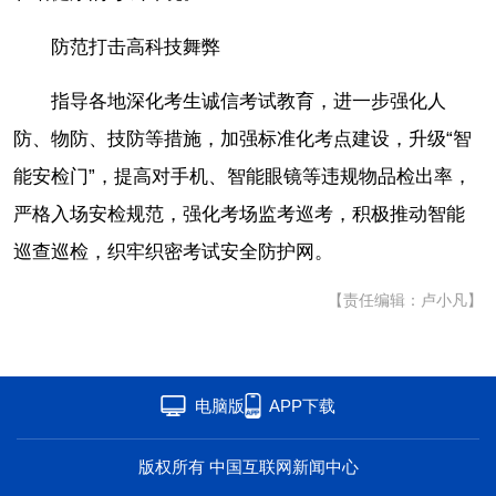
防范打击高科技舞弊
指导各地深化考生诚信考试教育，进一步强化人
防、物防、技防等措施，加强标准化考点建设，升级“智
能安检门”，提高对手机、智能眼镜等违规物品检出率，
严格入场安检规范，强化考场监考巡考，积极推动智能
巡查巡检，织牢织密考试安全防护网。
【责任编辑：卢小凡】
电脑版
APP下载
版权所有 中国互联网新闻中心