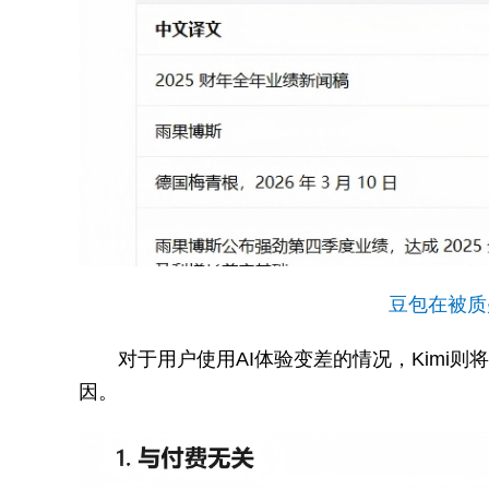
豆包在被质
对于用户使用AI体验变差的情况，Kimi
因。