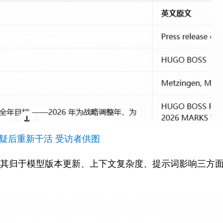
疑后重新干活 受访者供图
则将其归于模型版本更新、上下文复杂度、提示词影响三方