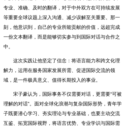
专业、准确、及时的翻译，对于中外双方在可持续发展
等重要全球议题上深入沟通、减少误解至关重要。那一
刻，他意识到，自己的专业所能贡献的价值，远超完成
一份文本翻译，而是能够切实参与到国际对话与合作之
中。
这次实践让他坚定了信念：将语言能力和跨文化理
解力，运用在服务国家发展所需、促进国际交流的领
域，是一件极具意义、值得长期投入的事业。
宋子豪认为，国际事务不仅需要对话，更需要“可被
理解的对话”。面对全球化浪潮与复杂国际形势，青年学
子既要潜心学习、夯实理论与专业基础，也要主动交流
互鉴、拓宽国际视野，将语言优势、专业学识与国际需