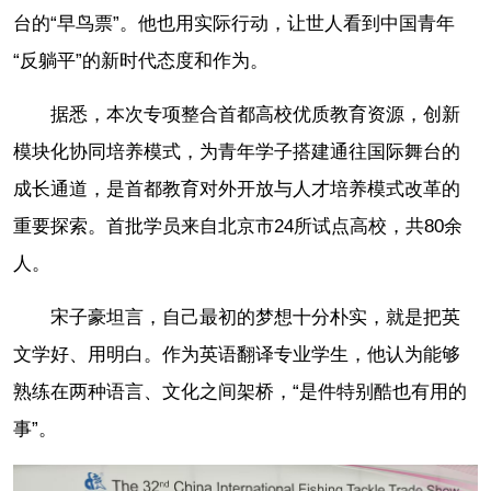
台的“早鸟票”。他也用实际行动，让世人看到中国青年
“反躺平”的新时代态度和作为。
据悉，本次专项整合首都高校优质教育资源，创新
模块化协同培养模式，为青年学子搭建通往国际舞台的
成长通道，是首都教育对外开放与人才培养模式改革的
重要探索。首批学员来自北京市24所试点高校，共80余
人。
宋子豪坦言，自己最初的梦想十分朴实，就是把英
文学好、用明白。作为英语翻译专业学生，他认为能够
熟练在两种语言、文化之间架桥，“是件特别酷也有用的
事”。