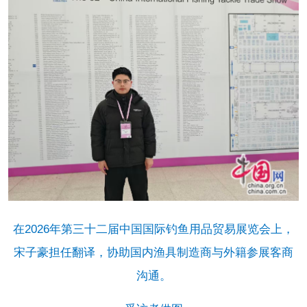
在2026年第三十二届中国国际钓鱼用品贸易展览会上，
宋子豪担任翻译，协助国内渔具制造商与外籍参展客商
沟通。