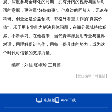
展、深度参与全球化的时期，拥有开阔的视野与国际对
话的意愿，更注重“好好做事”。他身边的同龄人，无论在
科研、创业还是公益领域，都格外看重工作的“真实价
值”，乐于用专业能力解决具体问题，在细分领域持续积
累、不断学习。在他看来，当代青年愿意用专业与世界
对话，用理解促进合作，用每一份具体的努力，成为这
个时代可信赖的支撑力量。
编审：刘佳 张艳玲 王月博
【责任编辑：韩雅洁】
电脑版
APP下载