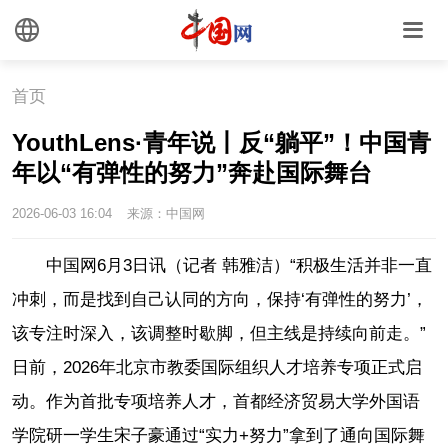
首页
YouthLens·青年说丨反“躺平”！中国青
年以“有弹性的努力”奔赴国际舞台
2026-06-03 16:04
来源：中国网
中国网6月3日讯（记者 韩雅洁）“积极生活并非一直
冲刺，而是找到自己认同的方向，保持‘有弹性的努力’，
该专注时深入，该调整时歇脚，但主线是持续向前走。”
日前，2026年北京市教委国际组织人才培养专项正式启
动。作为首批专项培养人才，首都经济贸易大学外国语
学院研一学生宋子豪通过“实力+努力”拿到了通向国际舞