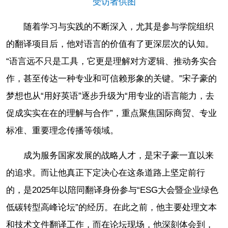
受访者供图
随着学习与实践的不断深入，尤其是参与学院组织
的翻译项目后，他对语言的价值有了更深层次的认知。
“语言远不只是工具，它更是理解对方逻辑、推动务实合
作，甚至传达一种专业和可信赖形象的关键。”宋子豪的
梦想也从“用好英语”逐步升级为“用专业的语言能力，去
促成实实在在的理解与合作”，重点聚焦国际商贸、专业
标准、重要理念传播等领域。
成为服务国家发展的战略人才，是宋子豪一直以来
的追求。而让他真正下定决心在这条道路上坚定前行
的，是2025年以陪同翻译身份参与“ESG大会暨企业绿色
低碳转型高峰论坛”的经历。在此之前，他主要处理文本
和技术文件翻译工作，而在论坛现场，他深刻体会到，