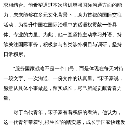
求相结合。他希望通过本次培训增强国际沟通方面的能
力，未来能够在多元文化背景下，助力首都的国际交往
活动，为提升中国在国际治理中的话语权贡献一份具
体、专业的力量。为此，他一直坚持主动学习外语、持
续关注国际事务，积极参与各类涉外项目与调研，坚持
日常积累。
“服务国家战略不是一个口号，而是体现在每天对待
一段文字、一次沟通、一份文件的认真里。”宋子豪说，
愿意从具体小事做起，踏实成长，尽己所能贡献青春力
量。
对于当代青年，宋子豪有着积极的看法。他认为，
这一代青年带着“扎根生长”的踏实感，成长于国家快速发