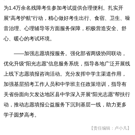
为1.4万余名残障考生参加考试提供合理便利。扎实开
展“高考护航”行动，精心做好考生出行、食宿、卫生、噪
音治理、心理辅导等方面服务保障，积极营造安全、舒
心、暖心的考试环境。
——加强志愿填报服务。强化部省两级协同联动，
优化升级“阳光志愿”信息服务系统，指导各地广泛开展线
上线下志愿填报咨询活动。充分发挥中学主渠道作用，
加强基层招考工作人员和中学班主任政策培训，指导有
关省份面向欠发达地区县中学深入开展“阳光志愿”帮扶行
动，推动志愿填报公益服务下沉到基层一线，助力更多
学子圆梦高考。
【责任编辑：卢小凡】