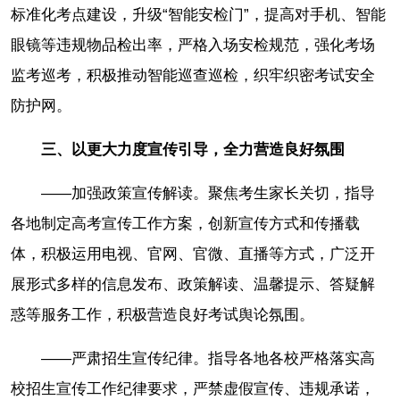
标准化考点建设，升级“智能安检门”，提高对手机、智能
眼镜等违规物品检出率，严格入场安检规范，强化考场
监考巡考，积极推动智能巡查巡检，织牢织密考试安全
防护网。
三、以更大力度宣传引导，全力营造良好氛围
——加强政策宣传解读。聚焦考生家长关切，指导
各地制定高考宣传工作方案，创新宣传方式和传播载
体，积极运用电视、官网、官微、直播等方式，广泛开
展形式多样的信息发布、政策解读、温馨提示、答疑解
惑等服务工作，积极营造良好考试舆论氛围。
——严肃招生宣传纪律。指导各地各校严格落实高
校招生宣传工作纪律要求，严禁虚假宣传、违规承诺，