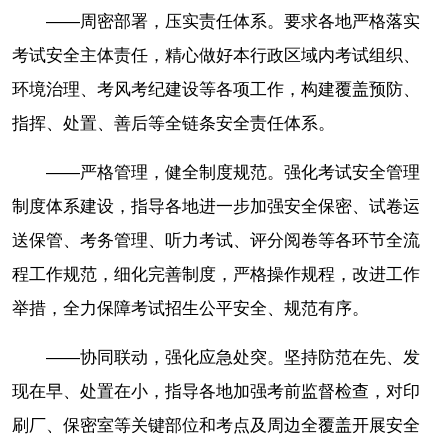
——周密部署，压实责任体系。要求各地严格落实
考试安全主体责任，精心做好本行政区域内考试组织、
环境治理、考风考纪建设等各项工作，构建覆盖预防、
指挥、处置、善后等全链条安全责任体系。
——严格管理，健全制度规范。强化考试安全管理
制度体系建设，指导各地进一步加强安全保密、试卷运
送保管、考务管理、听力考试、评分阅卷等各环节全流
程工作规范，细化完善制度，严格操作规程，改进工作
举措，全力保障考试招生公平安全、规范有序。
——协同联动，强化应急处突。坚持防范在先、发
现在早、处置在小，指导各地加强考前监督检查，对印
刷厂、保密室等关键部位和考点及周边全覆盖开展安全