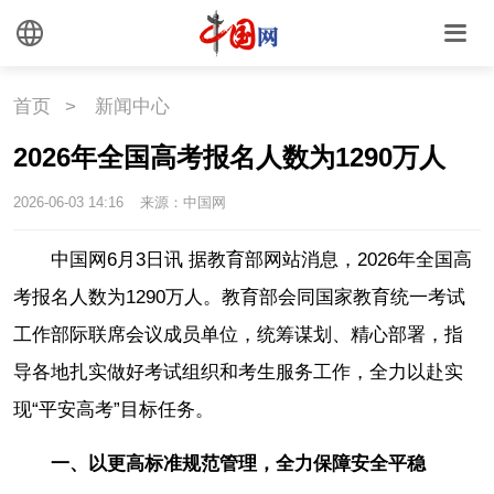
首页
>
新闻中心
2026年全国高考报名人数为1290万人
2026-06-03 14:16
来源：中国网
中国网6月3日讯 据教育部网站消息，2026年全国高
考报名人数为1290万人。教育部会同国家教育统一考试
工作部际联席会议成员单位，统筹谋划、精心部署，指
导各地扎实做好考试组织和考生服务工作，全力以赴实
现“平安高考”目标任务。
一、以更高标准规范管理，全力保障安全平稳