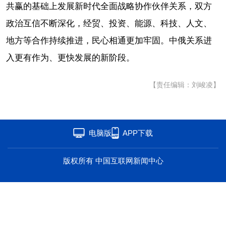
共赢的基础上发展新时代全面战略协作伙伴关系，双方
海洋
草原
湾区
政治互信不断深化，经贸、投资、能源、科技、人文、
联盟
心理
老年
地方等合作持续推进，民心相通更加牢固。中俄关系进
入更有作为、更快发展的新阶段。
【责任编辑：刘峻凌】
电脑版
APP下载
版权所有 中国互联网新闻中心