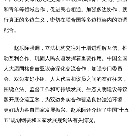
和青年等领域合作，促进民心相通。加强多边协作，践
行真正的多边主义，密切在联合国等多边框架内的协调
配合。
赵乐际强调，立法机构交往对于增进理解互信、推
动互利合作、巩固人民友谊发挥着重要作用。中国全国
人大愿同格鲁吉亚议会深化交流合作，加强专门委员
会、双边友好小组、人大代表和议员之间的友好往来，
围绕立法、监督工作和可持续发展、生态文明建设等议
题开展交流互鉴，为双边务实合作营造良好法治环境，
更好助力各自国家发展振兴。赵乐际还介绍了中国“十五
五”规划纲要和国家发展规划法有关情况。