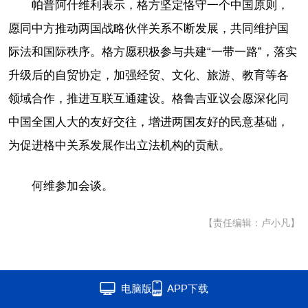
帕普阿什维利表示，格方坚定恪守一个中国原则，
愿同中方推动两国战略伙伴关系不断发展，共同维护国
际法和国际秩序。格方愿积极参与共建“一带一路”，落实
升级后的自贸协定，加强经贸、文化、旅游、教育等各
领域合作，推进互联互通建设。格鲁吉亚议会愿深化同
中国全国人大的友好交往，增进两国友好的民意基础，
为促进格中关系发展作出立法机构的贡献。
何维参加会谈。
【责任编辑：卢小凡】
电脑版
APP下载