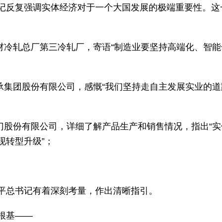
记反复强调实体经济对于一个大国发展的极端重要性。这
板材冷轧总厂第三冷轧厂，寄语“制造业要坚持高端化、智
轴承集团股份有限公司，感慨“我们坚持走自主发展实业的
阀门股份有限公司，详细了解产品生产和销售情况，指出“
现转型升级”；
平总书记有着深刻考量，作出清晰指引。
根基——