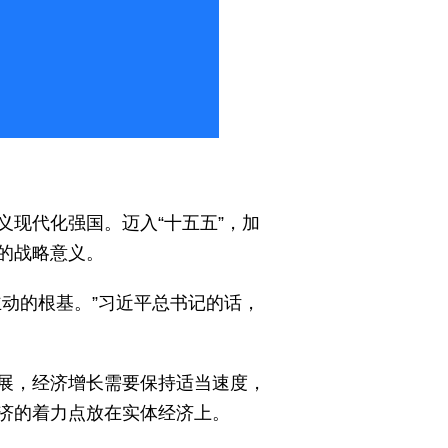
现代化强国。迈入“十五五”，加
的战略意义。
动的根基。”习近平总书记的话，
展，经济增长需要保持适当速度，
济的着力点放在实体经济上。