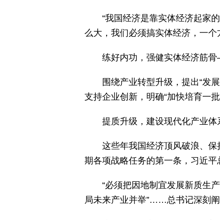
“我国经济是靠实体经济起家的
么大，我们必须搞实体经济，一个
练好内功，强健实体经济筋骨
围绕产业转型升级，提出“发展
支持企业创新，明确“加快培育一批
提质升级，建设现代化产业体
这些年我国经济顶风破浪、保
期各项战略任务的第一条，习近平
“必须把因地制宜发展新质生
局未来产业并举”……总书记深刻