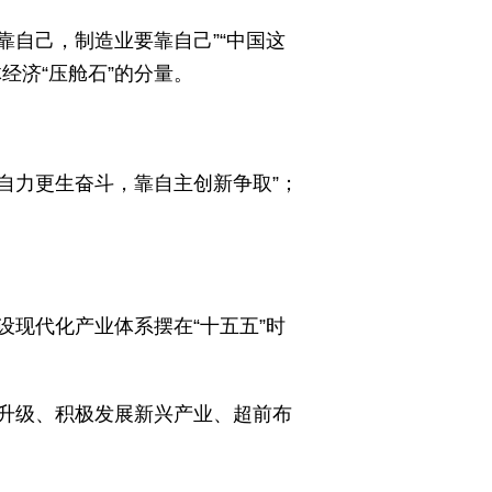
靠自己，制造业要靠自己”“中国这
经济“压舱石”的分量。
自力更生奋斗，靠自主创新争取”；
现代化产业体系摆在“十五五”时
型升级、积极发展新兴产业、超前布