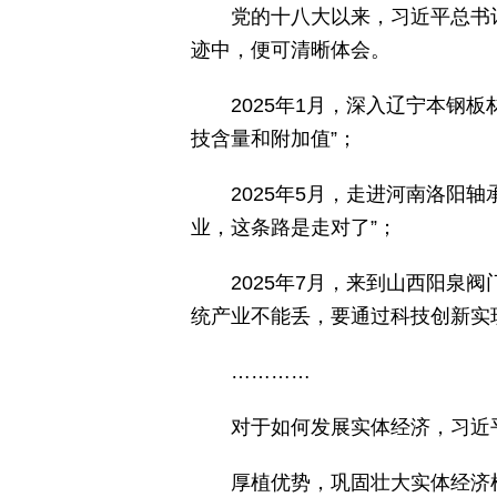
党的十八大以来，习近平总书
迹中，便可清晰体会。
2025年1月，深入辽宁本钢
技含量和附加值”；
2025年5月，走进河南洛阳
业，这条路是走对了”；
2025年7月，来到山西阳泉
统产业不能丢，要通过科技创新实
…………
对于如何发展实体经济，习近
厚植优势，巩固壮大实体经济