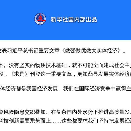
志发表习近平总书记重要文章《做强做优做大实体经济》。
本。没有坚实的物质技术基础，就不可能全面建成社会主义
段，《求是》刊登这一重要文章，更加凸显发展实体经济
实体经济都是我国经济发展、我们在国际经济竞争中赢得主
类风险隐患交织叠加。在复杂国内外形势下推进高质量发
科技创新需要乘势而上……这些都要求我们坚持把发展经