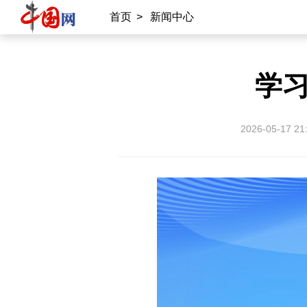
首页
>
新闻中心
学
2026-05-17 21