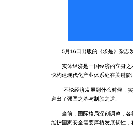
5月16日出版的《求是》杂
实体经济是一国经济的立身之
快构建现代化产业体系处在关键阶
“不论经济发展到什么时候，
道出了强国之基与制胜之道。
当前，国际格局深刻调整，各
维护国家安全需要厚植发展韧性，