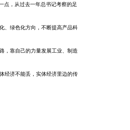
一点，从过去一年总书记考察的足
能化、绿色化方向，不断提高产品科
道路，靠自己的力量发展工业、制造
实体经济不能丢，实体经济里边的传