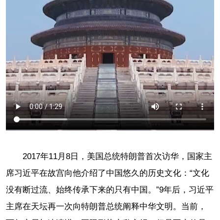
2017年11月8日，美国总统特朗普首次访华，国家主
席习近平在故宫向他介绍了中国悠久的历史文化：“文化
没有断过流、始终传承下来的只有中国。”9年后，习近平
主席在天坛再一次向特朗普总统阐释中华文明。当前，