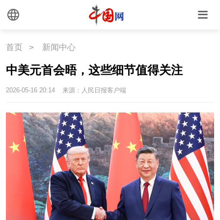
首页
>
新闻中心
中美元首会晤，这些细节值得关注
2026-05-16 20:14
来源：人民日报客户端