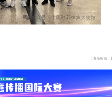
【责任编辑：