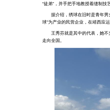
“徒弟”，并手把手地教授着缝制技
据介绍，绣球在旧时是青年男
球”为产业的民营企业，在靖西应
王秀芬就是其中的代表，她不
走向全国。