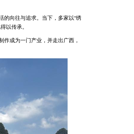
活的向往与追求。当下，多家以“绣
化得以传承。
制作成为一门产业，并走出广西，