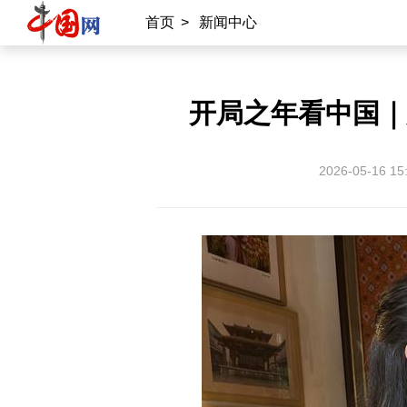
首页
>
新闻中心
开局之年看中国｜
2026-05-16 15