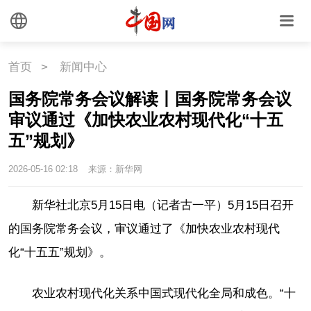
联盟
心理
老年
首页
>
新闻中心
国务院常务会议解读丨国务院常务会议
审议通过《加快农业农村现代化“十五
五”规划》
2026-05-16 02:18
来源：新华网
新华社北京5月15日电（记者古一平）5月15日召开
的国务院常务会议，审议通过了《加快农业农村现代
化“十五五”规划》。
农业农村现代化关系中国式现代化全局和成色。“十