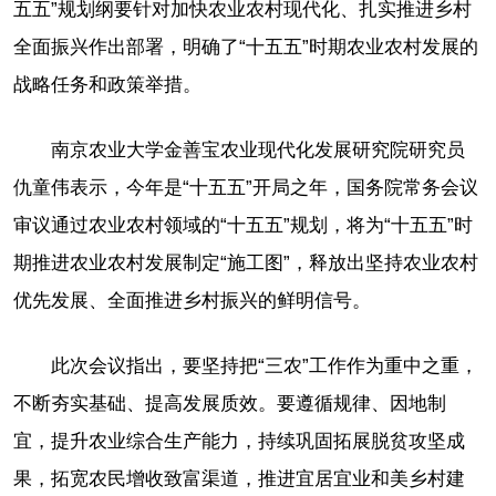
五五”规划纲要针对加快农业农村现代化、扎实推进乡村
全面振兴作出部署，明确了“十五五”时期农业农村发展的
战略任务和政策举措。
南京农业大学金善宝农业现代化发展研究院研究员
仇童伟表示，今年是“十五五”开局之年，国务院常务会议
审议通过农业农村领域的“十五五”规划，将为“十五五”时
期推进农业农村发展制定“施工图”，释放出坚持农业农村
优先发展、全面推进乡村振兴的鲜明信号。
此次会议指出，要坚持把“三农”工作作为重中之重，
不断夯实基础、提高发展质效。要遵循规律、因地制
宜，提升农业综合生产能力，持续巩固拓展脱贫攻坚成
果，拓宽农民增收致富渠道，推进宜居宜业和美乡村建