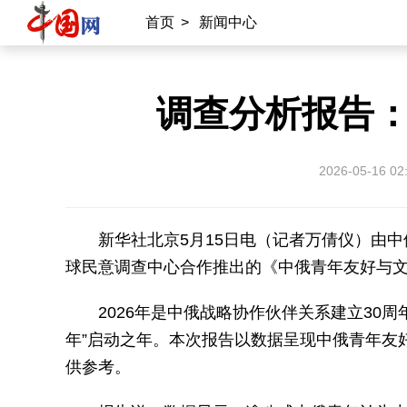
首页
>
新闻中心
调查分析报告
2026-05-16 02
新华社北京5月15日电（记者万倩仪）由
球民意调查中心合作推出的《中俄青年友好与文
2026年是中俄战略协作伙伴关系建立30
年”启动之年。本次报告以数据呈现中俄青年友
供参考。