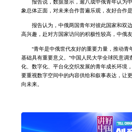
报告说，数据显示，逾八成中俄青年认为
象总体正面，对未来合作普遍乐观，友好合作
报告认为，中俄两国青年对彼此国家和双
高兴趣，赴对方国家访问的积极性较高，中俄
“青年是中俄世代友好的重要力量，推动青
基础具有重要意义。”中国人民大学全球民意调
化、数字化、平台化交织发展的青年成长环境
要重视数字空间中的内容供给和叙事表达，让
向未来。