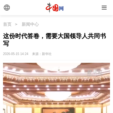
首页
>
新闻中心
这份时代答卷，需要大国领导人共同书
写
2026-05-15 14:24
来源：新华社