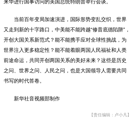
来华进行国事访问的美国总统特朗普举行会谈。
当前百年变局加速演进，国际形势变乱交织，世界
又走到新的十字路口，中美能不能跨越“修昔底德陷阱”，
开创大国关系新范式？能不能携手应对全球性挑战，为
世界注入更多稳定性？能不能着眼两国人民福祉和人类
前途命运，共同开创两国关系的美好未来？这些是历史
之问、世界之问、人民之问，也是大国领导人需要共同
书写的时代答卷。
新华社音视频部制作
【责任编辑：卢小凡】