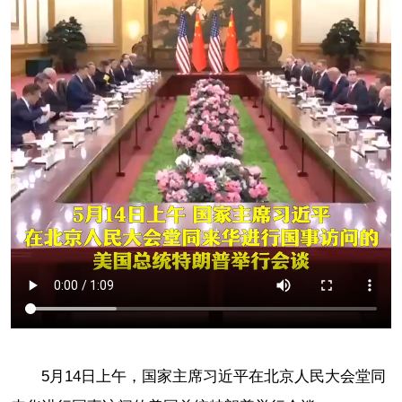
5月14日上午，国家主席习近平在北京人民大会堂同