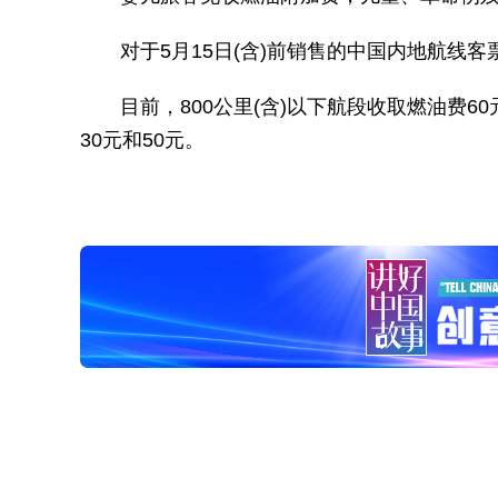
对于5月15日(含)前销售的中国内地航线客
目前，800公里(含)以下航段收取燃油费6
30元和50元。