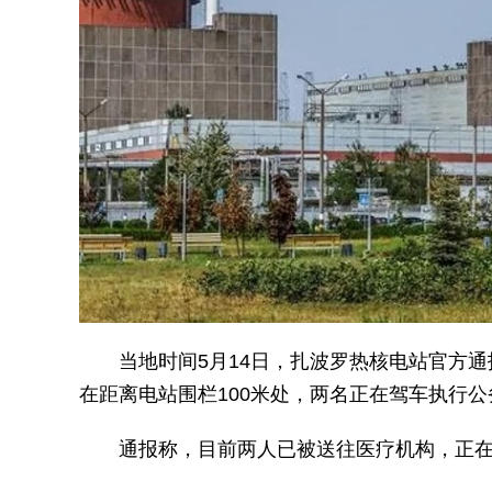
当地时间5月14日，扎波罗热核电站官方
在距离电站围栏100米处，两名正在驾车执行
通报称，目前两人已被送往医疗机构，正