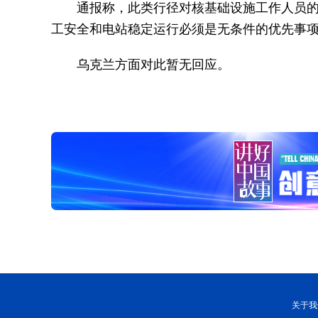
通报称，此类行径对核基础设施工作人员
工安全和电站稳定运行必须是无条件的优先事项
乌克兰方面对此暂无回应。
关于我