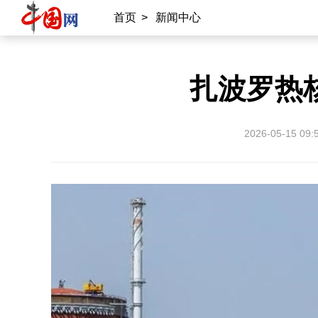
首页
>
新闻中心
扎波罗热
2026-05-15 09: