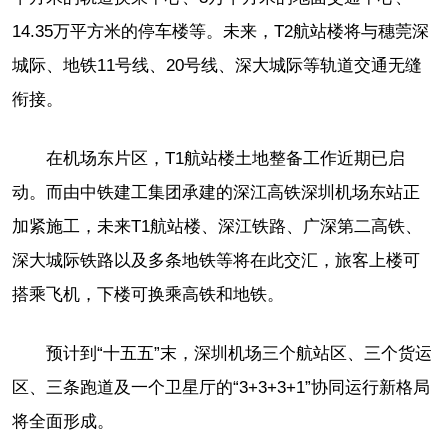
14.35万平方米的停车楼等。未来，T2航站楼将与穗莞深
城际、地铁11号线、20号线、深大城际等轨道交通无缝
衔接。
在机场东片区，T1航站楼土地整备工作近期已启
动。而由中铁建工集团承建的深江高铁深圳机场东站正
加紧施工，未来T1航站楼、深江铁路、广深第二高铁、
深大城际铁路以及多条地铁等将在此交汇，旅客上楼可
搭乘飞机，下楼可换乘高铁和地铁。
预计到“十五五”末，深圳机场三个航站区、三个货运
区、三条跑道及一个卫星厅的“3+3+3+1”协同运行新格局
将全面形成。