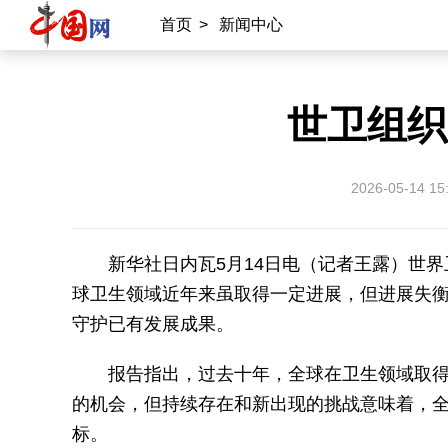
首页
>
新闻中心
世卫组织
2026-05-14 15
新华社日内瓦5月14日电（记者王露）世界
球卫生领域近年来虽取得一定进展，但进展失
守护已有发展成果。
报告指出，过去十年，全球在卫生领域取
的机会，但持续存在和新出现的挑战意味着，全
标。