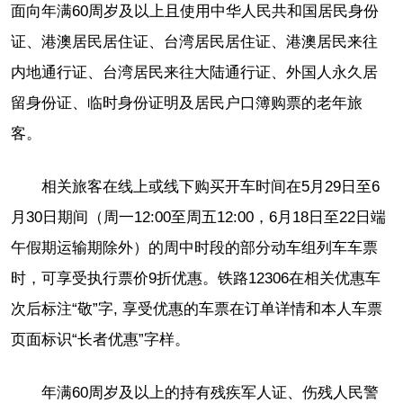
面向年满60周岁及以上且使用中华人民共和国居民身份
证、港澳居民居住证、台湾居民居住证、港澳居民来往
内地通行证、台湾居民来往大陆通行证、外国人永久居
留身份证、临时身份证明及居民户口簿购票的老年旅
客。
相关旅客在线上或线下购买开车时间在5月29日至6
月30日期间（周一12:00至周五12:00，6月18日至22日端
午假期运输期除外）的周中时段的部分动车组列车车票
时，可享受执行票价9折优惠。铁路12306在相关优惠车
次后标注“敬”字, 享受优惠的车票在订单详情和本人车票
页面标识“长者优惠”字样。
年满60周岁及以上的持有残疾军人证、伤残人民警