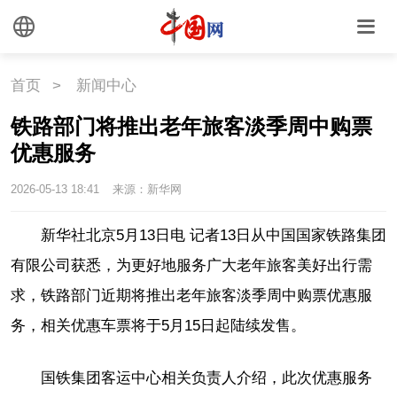
联盟
心理
老年
首页
>
新闻中心
铁路部门将推出老年旅客淡季周中购票
优惠服务
2026-05-13 18:41
来源：新华网
新华社北京5月13日电 记者13日从中国国家铁路集团
有限公司获悉，为更好地服务广大老年旅客美好出行需
求，铁路部门近期将推出老年旅客淡季周中购票优惠服
务，相关优惠车票将于5月15日起陆续发售。
国铁集团客运中心相关负责人介绍，此次优惠服务