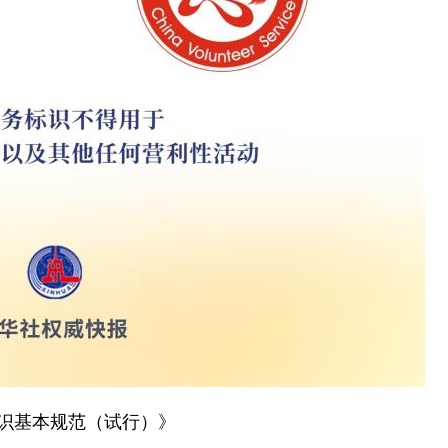
标识基本规范（试行）》