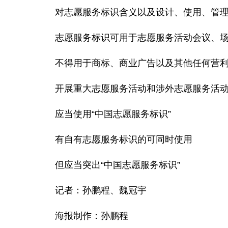
对志愿服务标识含义以及设计、使用、管
志愿服务标识可用于志愿服务活动会议、
不得用于商标、商业广告以及其他任何营
开展重大志愿服务活动和涉外志愿服务活
应当使用“中国志愿服务标识”
有自有志愿服务标识的可同时使用
但应当突出“中国志愿服务标识”
记者：孙鹏程、魏冠宇
海报制作：孙鹏程