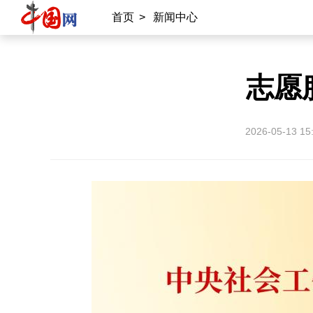
首页
>
新闻中心
志愿
2026-05-13 15