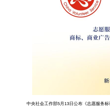
中央社会工作部5月13日公布《志愿服务