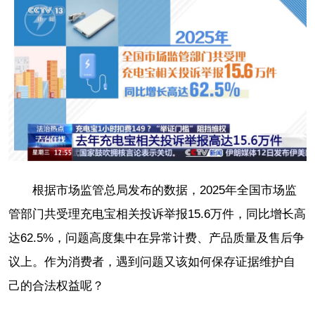
根据市场监管总局发布的数据，2025年全国市场监
管部门共受理充电宝相关投诉举报15.6万件，同比增长高
达62.5%，问题高度集中在异常计费、产品质量及售后争
议上。作为消费者，遇到问题又该如何保存证据维护自
己的合法权益呢？