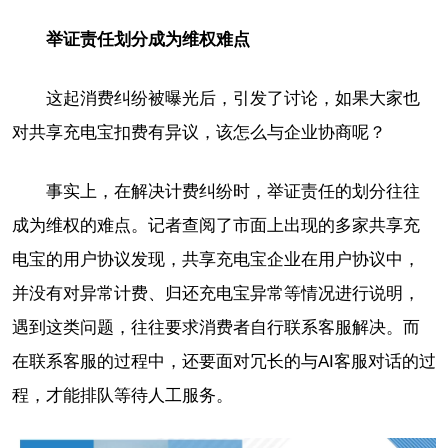
举证责任划分成为维权难点
这起消费纠纷被曝光后，引发了讨论，如果大家也
对共享充电宝扣费有异议，该怎么与企业协商呢？
事实上，在解决计费纠纷时，举证责任的划分往往
成为维权的难点。记者查阅了市面上出现的多家共享充
电宝的用户协议发现，共享充电宝企业在用户协议中，
并没有对异常计费、归还充电宝异常等情况进行说明，
遇到这类问题，往往要求消费者自行联系客服解决。而
在联系客服的过程中，还要面对冗长的与AI客服对话的过
程，才能排队等待人工服务。