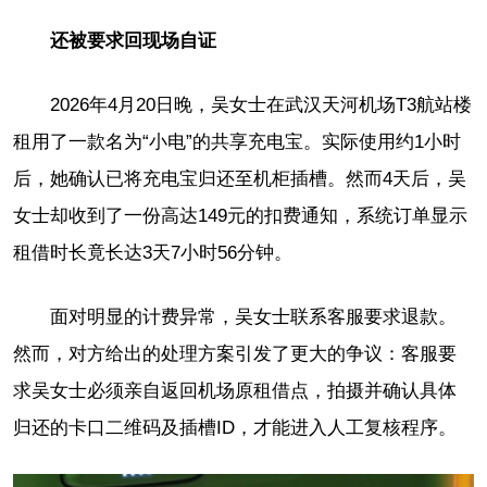
还被要求回现场自证
2026年4月20日晚，吴女士在武汉天河机场T3航站楼
租用了一款名为“小电”的共享充电宝。实际使用约1小时
后，她确认已将充电宝归还至机柜插槽。然而4天后，吴
女士却收到了一份高达149元的扣费通知，系统订单显示
租借时长竟长达3天7小时56分钟。
面对明显的计费异常，吴女士联系客服要求退款。
然而，对方给出的处理方案引发了更大的争议：客服要
求吴女士必须亲自返回机场原租借点，拍摄并确认具体
归还的卡口二维码及插槽ID，才能进入人工复核程序。