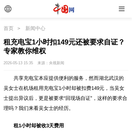
首页
>
新闻中心
租充电宝1小时扣149元还被要求自证？
专家教你维权
2026-05-13 15:35
来源：央视新闻
共享充电宝本应提供便利的服务，然而湖北武汉的
吴女士在机场租用充电宝1小时却被扣费149元，当吴女
士提出异议后，更是被要求“回现场自证”，这样的要求合
理吗？我们来看吴女士的经历。
租1小时却被收3天费用