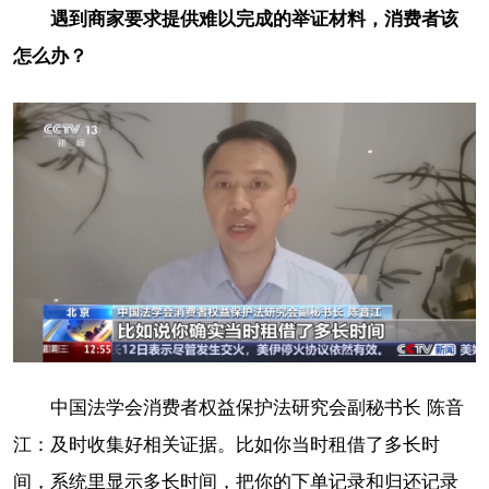
遇到商家要求提供难以完成的举证材料，消费者该
怎么办？
中国法学会消费者权益保护法研究会副秘书长 陈音
江：及时收集好相关证据。比如你当时租借了多长时
间，系统里显示多长时间，把你的下单记录和归还记录