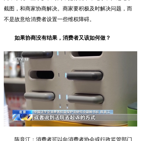
截图，和商家协商解决。商家要积极及时解决问题，而
不是故意给消费者设置一些维权障碍。
如果协商没有结果，消费者又该如何做？
陈音江：消费者可以向消费者协会或行政监管部门