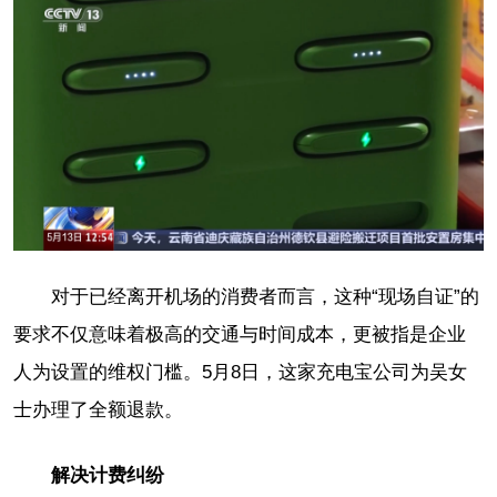
对于已经离开机场的消费者而言，这种“现场自证”的
要求不仅意味着极高的交通与时间成本，更被指是企业
人为设置的维权门槛。5月8日，这家充电宝公司为吴女
士办理了全额退款。
解决计费纠纷