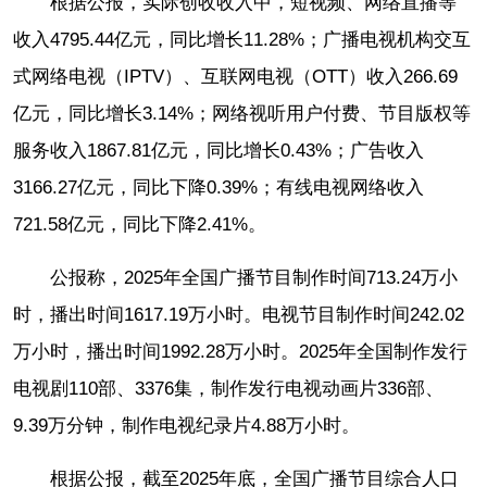
根据公报，实际创收收入中，短视频、网络直播等
收入4795.44亿元，同比增长11.28%；广播电视机构交互
式网络电视（IPTV）、互联网电视（OTT）收入266.69
亿元，同比增长3.14%；网络视听用户付费、节目版权等
服务收入1867.81亿元，同比增长0.43%；广告收入
3166.27亿元，同比下降0.39%；有线电视网络收入
721.58亿元，同比下降2.41%。
公报称，2025年全国广播节目制作时间713.24万小
时，播出时间1617.19万小时。电视节目制作时间242.02
万小时，播出时间1992.28万小时。2025年全国制作发行
电视剧110部、3376集，制作发行电视动画片336部、
9.39万分钟，制作电视纪录片4.88万小时。
根据公报，截至2025年底，全国广播节目综合人口