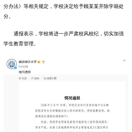
分办法》等相关规定，学校决定给予顾某某开除学籍处
分。
通报表示，学校将进一步严肃校风校纪，切实加强
学生教育管理。