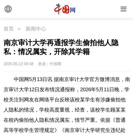
首页
>
新闻中心
南京审计大学再通报学生偷拍他人隐
私：情况属实，开除其学籍
2026-05-13 09:48
来源：中国网
中国网5月13日讯 据南京审计大学官方微博消息，南
京审计大学12日发布情况通报称，2026年5月11日晚，学
校关注到网友在网络平台反映该校某学生有涉嫌偷拍他
人隐私的情况，学校高度重视，经查，该校学生顾某某
在校内偷拍他人隐私情况属实，情节严重。依据《普通
高等学校学生管理规定》《南京审计大学研究生违纪处