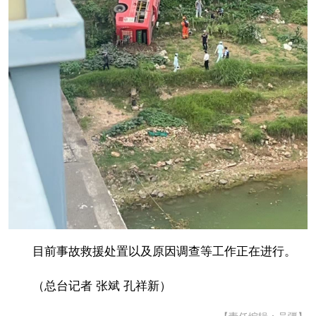
目前事故救援处置以及原因调查等工作正在进行。
（总台记者 张斌 孔祥新）