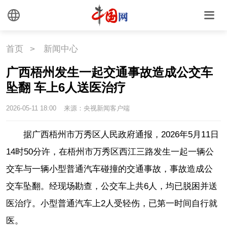
首页
>
新闻中心
广西梧州发生一起交通事故造成公交车
坠翻 车上6人送医治疗
2026-05-11 18:00
来源：央视新闻客户端
据广西梧州市万秀区人民政府通报，2026年5月11日
14时50分许，在梧州市万秀区西江三路发生一起一辆公
交车与一辆小型普通汽车碰撞的交通事故，事故造成公
交车坠翻。经现场勘查，公交车上共6人，均已脱困并送
医治疗。小型普通汽车上2人受轻伤，已第一时间自行就
医。